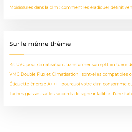
Moisissures dans la clim : comment les éradiquer définitiv
Sur le même thème
Kit UVC pour climatisation : transformer son split en tueur de
VMC Double Flux et Climatisation : sont-elles compatibles 
Étiquette énergie A+++ : pourquoi votre clim consomme 
Taches grasses sur les raccords : le signe infaillible d’une f