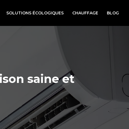
SOLUTIONS ÉCOLOGIQUES
CHAUFFAGE
BLOG
ison saine et