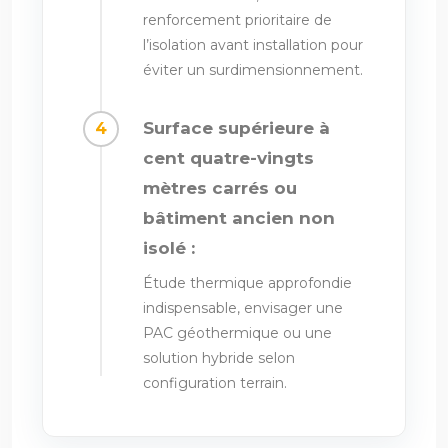
renforcement prioritaire de
l’isolation avant installation pour
éviter un surdimensionnement.
Surface supérieure à
cent quatre-vingts
mètres carrés ou
bâtiment ancien non
isolé :
Étude thermique approfondie
indispensable, envisager une
PAC géothermique ou une
solution hybride selon
configuration terrain.