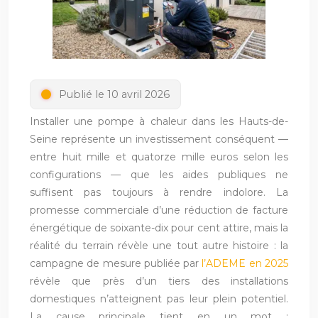
Publié le 10 avril 2026
Installer une pompe à chaleur dans les Hauts-de-
Seine représente un investissement conséquent —
entre huit mille et quatorze mille euros selon les
configurations — que les aides publiques ne
suffisent pas toujours à rendre indolore. La
promesse commerciale d’une réduction de facture
énergétique de soixante-dix pour cent attire, mais la
réalité du terrain révèle une tout autre histoire : la
campagne de mesure publiée par
l’ADEME en 2025
révèle que près d’un tiers des installations
domestiques n’atteignent pas leur plein potentiel.
La cause principale tient en un mot :