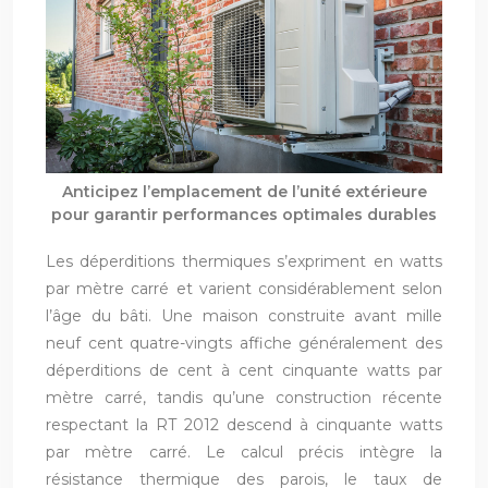
Anticipez l’emplacement de l’unité extérieure
pour garantir performances optimales durables
Les déperditions thermiques s’expriment en watts
par mètre carré et varient considérablement selon
l’âge du bâti. Une maison construite avant mille
neuf cent quatre-vingts affiche généralement des
déperditions de cent à cent cinquante watts par
mètre carré, tandis qu’une construction récente
respectant la RT 2012 descend à cinquante watts
par mètre carré. Le calcul précis intègre la
résistance thermique des parois, le taux de