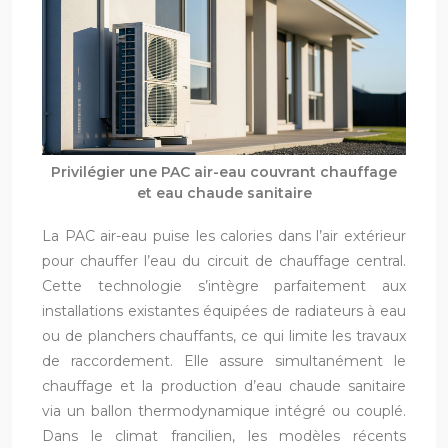
Privilégier une PAC air-eau couvrant chauffage
et eau chaude sanitaire
La PAC air-eau puise les calories dans l’air extérieur
pour chauffer l’eau du circuit de chauffage central.
Cette technologie s’intègre parfaitement aux
installations existantes équipées de radiateurs à eau
ou de planchers chauffants, ce qui limite les travaux
de raccordement. Elle assure simultanément le
chauffage et la production d’eau chaude sanitaire
via un ballon thermodynamique intégré ou couplé.
Dans le climat francilien, les modèles récents