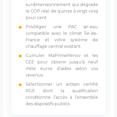
surdimensionnement qui dégrade
le COP réel de quinze à vingt-cinq
pour cent
Privilégier une PAC air-eau
compatible avec le climat Île-de-
France et votre système de
chauffage central existant
Cumuler MaPrimeRénov et les
CEE pour obtenir jusqu’à neuf
mille euros d’aides selon vos
revenus
Sélectionner un artisan certifié
RGE dont la qualification
conditionne l’accès à l’ensemble
des dispositifs publics