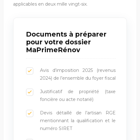
applicables en deux mille vingt-six.
Documents à préparer
pour votre dossier
MaPrimeRénov
Avis d’imposition 2025 (revenus
2024) de l’ensemble du foyer fiscal
Justificatif de propriété (taxe
foncière ou acte notarié)
Devis détaillé de l’artisan RGE
mentionnant la qualification et le
numéro SIRET