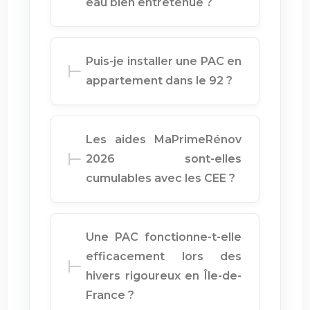
eau bien entretenue ?
Puis-je installer une PAC en
appartement dans le 92 ?
Les aides MaPrimeRénov
2026 sont-elles
cumulables avec les CEE ?
Une PAC fonctionne-t-elle
efficacement lors des
hivers rigoureux en Île-de-
France ?