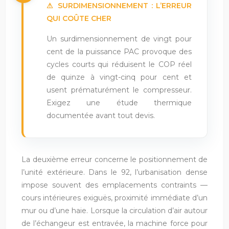
⚠ SURDIMENSIONNEMENT : L’ERREUR
QUI COÛTE CHER
Un surdimensionnement de vingt pour
cent de la puissance PAC provoque des
cycles courts qui réduisent le COP réel
de quinze à vingt-cinq pour cent et
usent prématurément le compresseur.
Exigez une étude thermique
documentée avant tout devis.
La deuxième erreur concerne le positionnement de
l’unité extérieure. Dans le 92, l’urbanisation dense
impose souvent des emplacements contraints —
cours intérieures exiguës, proximité immédiate d’un
mur ou d’une haie. Lorsque la circulation d’air autour
de l’échangeur est entravée, la machine force pour