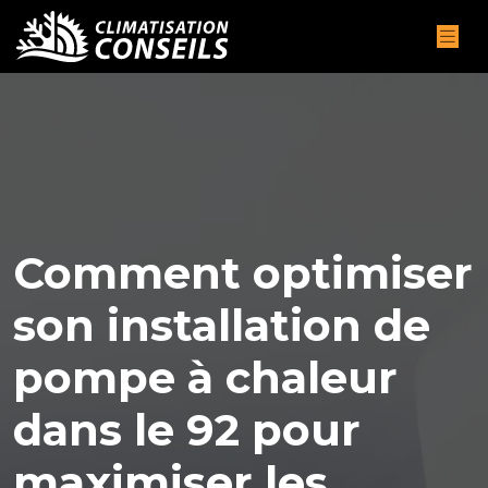
Comment optimiser
son installation de
pompe à chaleur
dans le 92 pour
maximiser les