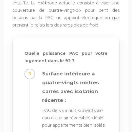
chauffe. La méthode actuelle consiste à viser une
couverture de quatre-vingt-dix pour cent des
besoins par la PAC, un appoint électrique ou gaz
prenant le relais lors des rares pics de froid.
Quelle puissance PAC pour votre
logement dans le 92 ?
Surface inférieure à
quatre-vingts mètres
carrés avec isolation
récente :
PAC de six à huit kilowatts air-
eau ou air-air réversible, idéale
pour appartements bien isolés.