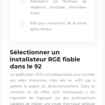
Attestation sur l’honneur de
résidence principale (formulaire
Anah)
RIB pour versement de la prime
après travaux
Sélectionner un
installateur RGE fiable
dans le 92
La qualification RGE est indispensable pour accéder
aux aides financières, mais elle ne suffit pas à
garantir la qualité du dimensionnement. Dans un
contexte où les offres sont nombreuses, il est
important de s’appuyer sur des professionnels
capables de réaliser une étude thermique sérieuse