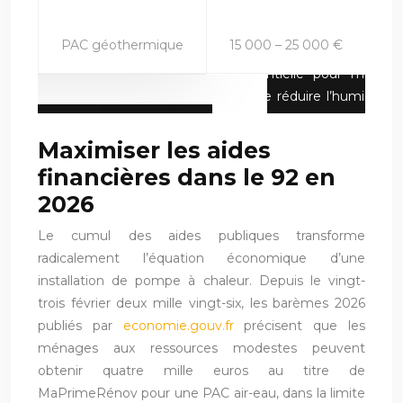
PAC géothermique
15 000 – 25 000 €
Maximiser les aides
financières dans le 92 en
2026
Le cumul des aides publiques transforme
radicalement l’équation économique d’une
installation de pompe à chaleur. Depuis le vingt-
trois février deux mille vingt-six, les barèmes 2026
publiés par
economie.gouv.fr
précisent que les
ménages aux ressources modestes peuvent
obtenir quatre mille euros au titre de
MaPrimeRénov pour une PAC air-eau, dans la limite