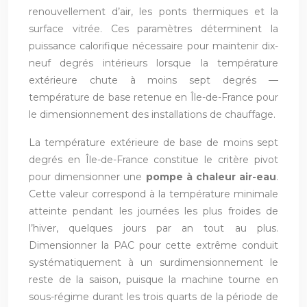
renouvellement d’air, les ponts thermiques et la
surface vitrée. Ces paramètres déterminent la
puissance calorifique nécessaire pour maintenir dix-
neuf degrés intérieurs lorsque la température
extérieure chute à moins sept degrés —
température de base retenue en Île-de-France pour
le dimensionnement des installations de chauffage.
La température extérieure de base de moins sept
degrés en Île-de-France constitue le critère pivot
pour dimensionner une
pompe à chaleur air-eau
.
Cette valeur correspond à la température minimale
atteinte pendant les journées les plus froides de
l’hiver, quelques jours par an tout au plus.
Dimensionner la PAC pour cette extrême conduit
systématiquement à un surdimensionnement le
reste de la saison, puisque la machine tourne en
sous-régime durant les trois quarts de la période de