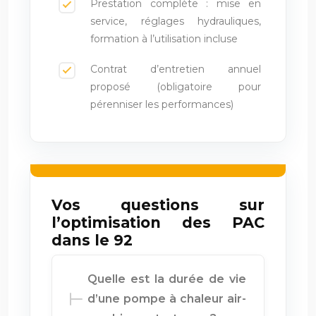
Prestation complète : mise en
service, réglages hydrauliques,
formation à l’utilisation incluse
Contrat d’entretien annuel
proposé (obligatoire pour
pérenniser les performances)
Vos questions sur
l’optimisation des PAC
dans le 92
Quelle est la durée de vie
d’une pompe à chaleur air-