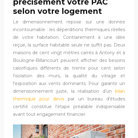
précisément votre PAC
selon votre logement
Le dimensionnement repose sur une donnée
incontournable : les déperditions thermiques réelles
de votre habitation. Contrairement à une idée
reçue, la surface habitable seule ne suffit pas. Deux
maisons de cent vingt mètres carrés à Antony et à
Boulogne-Billancourt peuvent afficher des besoins
calorifiques différents de trente pour cent selon
l’isolation des murs, la qualité du vitrage et
l’exposition aux vents dominants. Pour garantir un
dimensionnement juste, la réalisation d’un
bilan
thermique pour devis
par un bureau d’études
certifié constitue l’étape préalable indispensable
avant tout engagement financier.