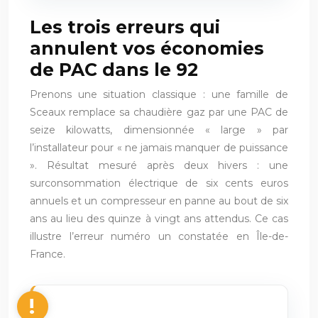
Les trois erreurs qui
annulent vos économies
de PAC dans le 92
Prenons une situation classique : une famille de
Sceaux remplace sa chaudière gaz par une PAC de
seize kilowatts, dimensionnée « large » par
l’installateur pour « ne jamais manquer de puissance
». Résultat mesuré après deux hivers : une
surconsommation électrique de six cents euros
annuels et un compresseur en panne au bout de six
ans au lieu des quinze à vingt ans attendus. Ce cas
illustre l’erreur numéro un constatée en Île-de-
France.