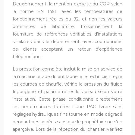
Deuxièmement, la mention explicite du COP selon
la norme EN 14511 avec les températures de
fonctionnement réelles du 92, et non les valeurs
optimistes de laboratoire. Troisièmement, la
fourniture de références vérifiables d’installations
similaires dans le département, avec coordonnées
de clients acceptant un retour d’expérience
téléphonique.
La prestation complète inclut la mise en service de
la machine, étape durant laquelle le technicien règle
les courbes de chauffe, vérifie la pression du fluide
frigorigène et paramètre les lois d’eau selon votre
installation. Cette phase conditionne directement
les performances futures : une PAC livrée sans
réglages hydrauliques fins tourne en mode dégradé
pendant des années sans que le propriétaire ne s’en
aperçoive. Lors de la réception du chantier, vérifiez