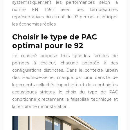
systématiquement les performances selon la
norme EN 14511 avec des températures
représentatives du climat du 92 permet d’anticiper
les économies réelles.
Choisir le type de PAC
optimal pour le 92
Le marché propose trois grandes familles de
pompes à chaleur, chacune adaptée à des
configurations distinctes. Dans le contexte urbain
des Hauts-de-Seine, marqué par une densité de
logements collectifs importante et des contraintes
acoustiques strictes, le choix du type de PAC
conditionne directement la faisabilité technique et
la rentabilité de l’installation.