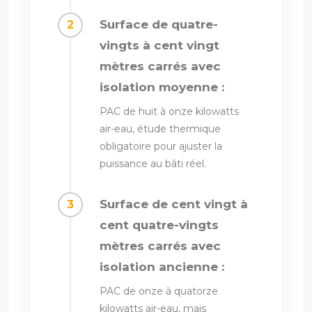
Surface de quatre-
vingts à cent vingt
mètres carrés avec
isolation moyenne :
PAC de huit à onze kilowatts
air-eau, étude thermique
obligatoire pour ajuster la
puissance au bâti réel.
Surface de cent vingt à
cent quatre-vingts
mètres carrés avec
isolation ancienne :
PAC de onze à quatorze
kilowatts air-eau, mais