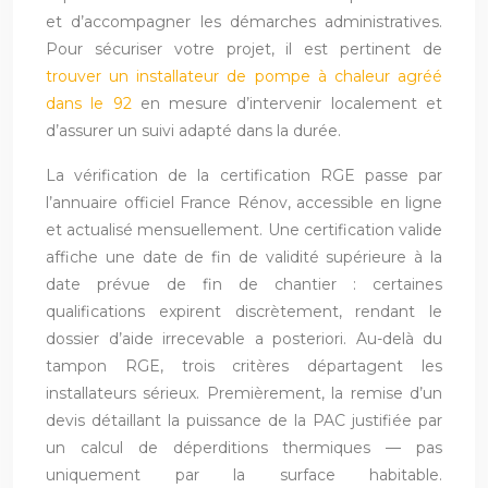
et d’accompagner les démarches administratives.
Pour sécuriser votre projet, il est pertinent de
trouver un installateur de pompe à chaleur agréé
dans le 92
en mesure d’intervenir localement et
d’assurer un suivi adapté dans la durée.
La vérification de la certification RGE passe par
l’annuaire officiel France Rénov, accessible en ligne
et actualisé mensuellement. Une certification valide
affiche une date de fin de validité supérieure à la
date prévue de fin de chantier : certaines
qualifications expirent discrètement, rendant le
dossier d’aide irrecevable a posteriori. Au-delà du
tampon RGE, trois critères départagent les
installateurs sérieux. Premièrement, la remise d’un
devis détaillant la puissance de la PAC justifiée par
un calcul de déperditions thermiques — pas
uniquement par la surface habitable.