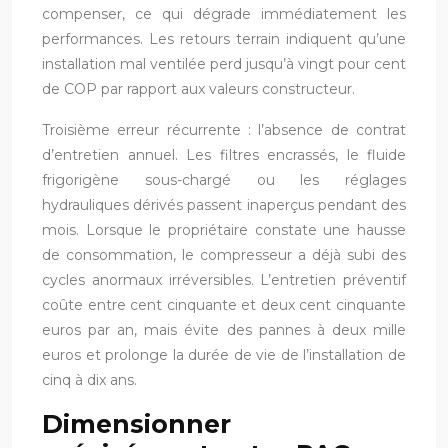
compenser, ce qui dégrade immédiatement les
performances. Les retours terrain indiquent qu’une
installation mal ventilée perd jusqu’à vingt pour cent
de COP par rapport aux valeurs constructeur.
Troisième erreur récurrente : l’absence de contrat
d’entretien annuel. Les filtres encrassés, le fluide
frigorigène sous-chargé ou les réglages
hydrauliques dérivés passent inaperçus pendant des
mois. Lorsque le propriétaire constate une hausse
de consommation, le compresseur a déjà subi des
cycles anormaux irréversibles. L’entretien préventif
coûte entre cent cinquante et deux cent cinquante
euros par an, mais évite des pannes à deux mille
euros et prolonge la durée de vie de l’installation de
cinq à dix ans.
Dimensionner