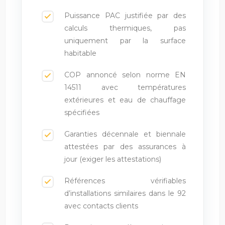
Puissance PAC justifiée par des
calculs thermiques, pas
uniquement par la surface
habitable
COP annoncé selon norme EN
14511 avec températures
extérieures et eau de chauffage
spécifiées
Garanties décennale et biennale
attestées par des assurances à
jour (exiger les attestations)
Références vérifiables
d’installations similaires dans le 92
avec contacts clients