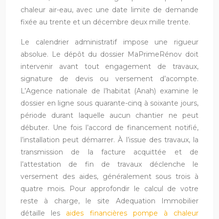
chaleur air-eau, avec une date limite de demande
fixée au trente et un décembre deux mille trente.
Le calendrier administratif impose une rigueur
absolue. Le dépôt du dossier MaPrimeRénov doit
intervenir avant tout engagement de travaux,
signature de devis ou versement d’acompte.
L’Agence nationale de l’habitat (Anah) examine le
dossier en ligne sous quarante-cinq à soixante jours,
période durant laquelle aucun chantier ne peut
débuter. Une fois l’accord de financement notifié,
l’installation peut démarrer. À l’issue des travaux, la
transmission de la facture acquittée et de
l’attestation de fin de travaux déclenche le
versement des aides, généralement sous trois à
quatre mois. Pour approfondir le calcul de votre
reste à charge, le site Adequation Immobilier
détaille les
aides financières pompe à chaleur