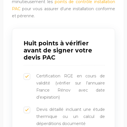
minutieusement les
points de contrôle installation
PAC
pour vous assurer d’une installation conforme
et pérenne.
Huit points à vérifier
avant de signer votre
devis PAC
Certification RGE en cours de
validité (vérifier sur l’annuaire
France Rénov avec date
d’expiration)
Devis détaillé incluant une étude
thermique ou un calcul de
déperditions documenté