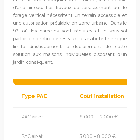
d’une air-eau. Les travaux de terrassement ou de
forage vertical nécessitent un terrain accessible et
une autorisation préalable en zone urbaine. Dans le
92, où les parcelles sont réduites et le sous-sol
parfois encombré de réseaux, la faisabilité technique
limite drastiquement le déploiement de cette
solution aux maisons individuelles disposant d’un
jardin conséquent.
Type PAC
Coût installation
PAC air-eau
8 000 – 12 000 €
PAC air-air
5 000 – 8 000 €