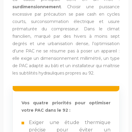
surdimensionnement
. Choisir une puissance
excessive par précaution se paie cash en cycles
courts, surconsommation électrique et usure
prématurée du compresseur. Dans le climat
francilien, marqué par des hivers à moins sept
degrés et une urbanisation dense, l’optimisation
d’une PAC ne se résume pas à poser un appareil :
elle exige un dimensionnement millimétré, un type
de PAC adapté au bâti et un installateur qui maîtrise
les subtilités hydrauliques propres au 92.
Vos quatre priorités pour optimiser
votre PAC dans le 92 :
Exiger une étude thermique
précise pour éviter un