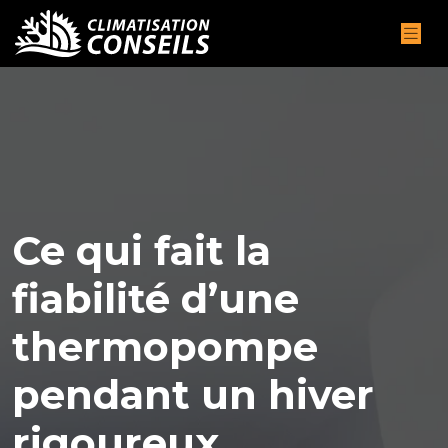
Ce qui fait la
fiabilité d’une
thermopompe
pendant un hiver
rigoureux