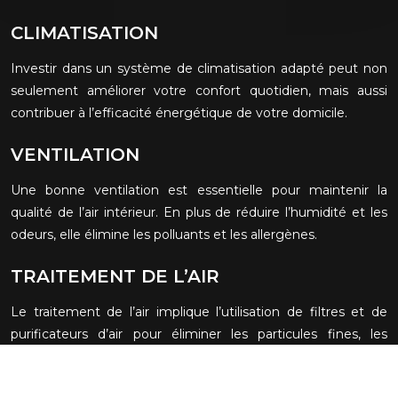
CLIMATISATION
Investir dans un système de climatisation adapté peut non
seulement améliorer votre confort quotidien, mais aussi
contribuer à l’efficacité énergétique de votre domicile.
VENTILATION
Une bonne ventilation est essentielle pour maintenir la
qualité de l’air intérieur. En plus de réduire l’humidité et les
odeurs, elle élimine les polluants et les allergènes.
TRAITEMENT DE L’AIR
Le traitement de l’air implique l’utilisation de filtres et de
purificateurs d’air pour éliminer les particules fines, les
polluants, les allergènes et les bactéries.