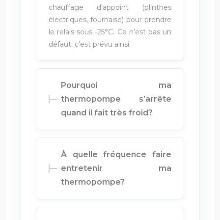
chauffage d’appoint (plinthes
électriques, fournaise) pour prendre
le relais sous -25°C. Ce n’est pas un
défaut, c’est prévu ainsi.
Pourquoi ma
thermopompe s’arrête
quand il fait très froid?
À quelle fréquence faire
entretenir ma
thermopompe?