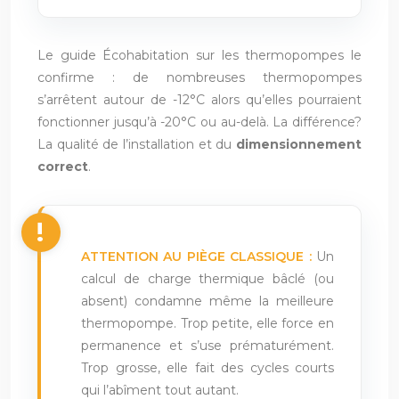
Le guide Écohabitation sur les thermopompes le
confirme : de nombreuses thermopompes
s’arrêtent autour de -12°C alors qu’elles pourraient
fonctionner jusqu’à -20°C ou au-delà. La différence?
La qualité de l’installation et du
dimensionnement
correct
.
ATTENTION AU PIÈGE CLASSIQUE :
Un
calcul de charge thermique bâclé (ou
absent) condamne même la meilleure
thermopompe. Trop petite, elle force en
permanence et s’use prématurément.
Trop grosse, elle fait des cycles courts
qui l’abîment tout autant.