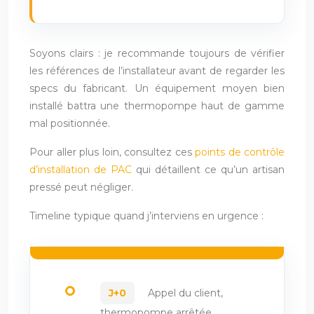
Soyons clairs : je recommande toujours de vérifier
les références de l’installateur avant de regarder les
specs du fabricant. Un équipement moyen bien
installé battra une thermopompe haut de gamme
mal positionnée.
Pour aller plus loin, consultez ces
points de contrôle
d’installation de PAC
qui détaillent ce qu’un artisan
pressé peut négliger.
Timeline typique quand j’interviens en urgence :
Appel du client,
J+0
thermopompe arrêtée