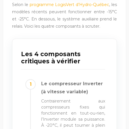
Selon le
programme LogisVert d’Hydro-Québec
, les
modèles récents peuvent fonctionner entre -15°C
et -25°C. En dessous, le système auxiliaire prend le
relais. Voici les quatre composants à scruter.
Les 4 composants
critiques à vérifier
Le compresseur Inverter
(à vitesse variable)
Contrairement aux
compresseurs fixes qui
fonctionnent en tout-ou-rien,
l’Inverter module sa puissance.
À -20°C, il peut tourner à plein