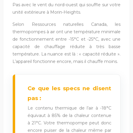
Pas avec le vent du nord-ouest qui souffle sur votre
unité extérieure à Morin-Heights.
Selon Ressources naturelles Canada, les
thermopompes à air ont une température minimale
de fonctionnement entre -15°C et -25°C, avec une
capacité de chauffage réduite à très basse
température. La nuance est là : « capacité réduite ».
L’appareil fonctionne encore, mais il chauffe moins.
Ce que les specs ne disent
pas :
Le contenu thermique de l’air à -18°C
équivaut à 85% de la chaleur contenue
à 21°C. Votre thermopompe peut donc
encore puiser de la chaleur même par