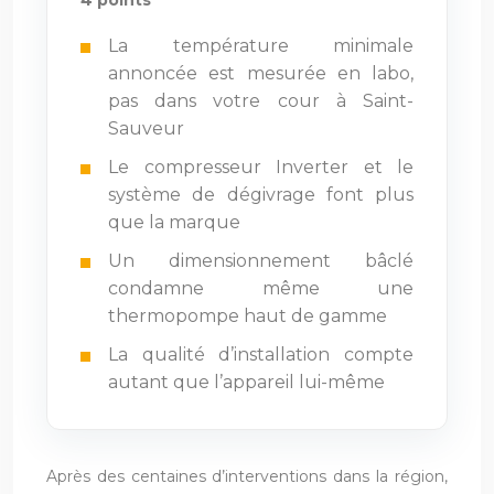
La température minimale
annoncée est mesurée en labo,
pas dans votre cour à Saint-
Sauveur
Le compresseur Inverter et le
système de dégivrage font plus
que la marque
Un dimensionnement bâclé
condamne même une
thermopompe haut de gamme
La qualité d’installation compte
autant que l’appareil lui-même
Après des centaines d’interventions dans la région,