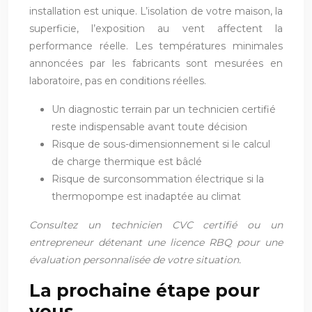
installation est unique. L’isolation de votre maison, la
superficie, l’exposition au vent affectent la
performance réelle. Les températures minimales
annoncées par les fabricants sont mesurées en
laboratoire, pas en conditions réelles.
Un diagnostic terrain par un technicien certifié
reste indispensable avant toute décision
Risque de sous-dimensionnement si le calcul
de charge thermique est bâclé
Risque de surconsommation électrique si la
thermopompe est inadaptée au climat
Consultez un technicien CVC certifié ou un
entrepreneur détenant une licence RBQ pour une
évaluation personnalisée de votre situation.
La prochaine étape pour
vous