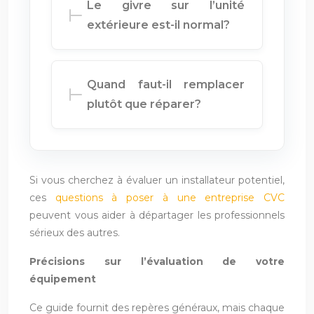
Le givre sur l’unité
extérieure est-il normal?
Quand faut-il remplacer
plutôt que réparer?
Si vous cherchez à évaluer un installateur potentiel,
ces
questions à poser à une entreprise CVC
peuvent vous aider à départager les professionnels
sérieux des autres.
Précisions sur l’évaluation de votre
équipement
Ce guide fournit des repères généraux, mais chaque