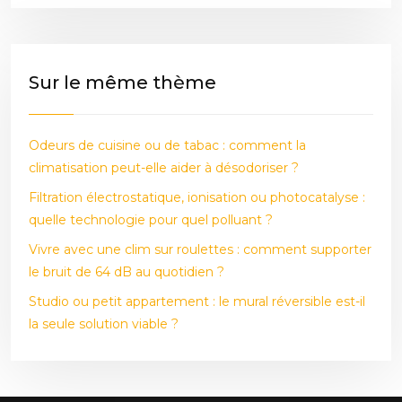
Sur le même thème
Odeurs de cuisine ou de tabac : comment la
climatisation peut-elle aider à désodoriser ?
Filtration électrostatique, ionisation ou photocatalyse :
quelle technologie pour quel polluant ?
Vivre avec une clim sur roulettes : comment supporter
le bruit de 64 dB au quotidien ?
Studio ou petit appartement : le mural réversible est-il
la seule solution viable ?