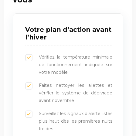
Votre plan d’action avant
l’hiver
Vérifiez la température minimale
de fonctionnement indiquée sur
votre modèle
Faites nettoyer les ailettes et
vérifier le système de dégivrage
avant novembre
Surveillez les signaux d’alerte listés
plus haut dès les premières nuits
froides