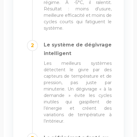
régime. À -5°C, il ralentit.
Résultat : moins d’usure,
meilleure efficacité et moins de
cycles courts qui fatiguent le
système.
Le système de dégivrage
intelligent
Les meilleurs systèmes
détectent le givre par des
capteurs de température et de
pression, pas juste par
minuterie. Un dégivrage « à la
demande » évite les cycles
inutiles qui gaspillent de
l’énergie et créent des
variations de température à
l’intérieur.