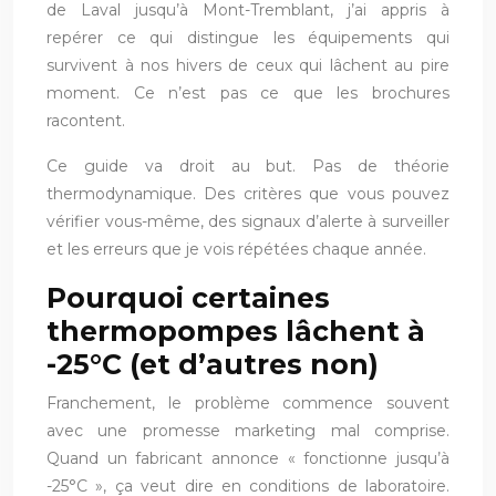
de Laval jusqu’à Mont-Tremblant, j’ai appris à
repérer ce qui distingue les équipements qui
survivent à nos hivers de ceux qui lâchent au pire
moment. Ce n’est pas ce que les brochures
racontent.
Ce guide va droit au but. Pas de théorie
thermodynamique. Des critères que vous pouvez
vérifier vous-même, des signaux d’alerte à surveiller
et les erreurs que je vois répétées chaque année.
Pourquoi certaines
thermopompes lâchent à
-25°C (et d’autres non)
Franchement, le problème commence souvent
avec une promesse marketing mal comprise.
Quand un fabricant annonce « fonctionne jusqu’à
-25°C », ça veut dire en conditions de laboratoire.