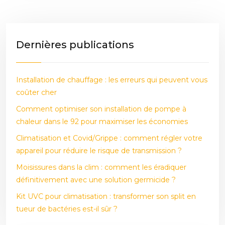
Dernières publications
Installation de chauffage : les erreurs qui peuvent vous
coûter cher
Comment optimiser son installation de pompe à
chaleur dans le 92 pour maximiser les économies
Climatisation et Covid/Grippe : comment régler votre
appareil pour réduire le risque de transmission ?
Moisissures dans la clim : comment les éradiquer
définitivement avec une solution germicide ?
Kit UVC pour climatisation : transformer son split en
tueur de bactéries est-il sûr ?