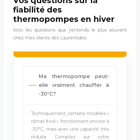
Vos questions sur la
fiabilité des
thermopompes en hiver
Voici les questions que j’entends le plus souvent
chez mes clients des Laurentides.
Ma thermopompe peut-
elle vraiment chauffer à
-30°C?
Techniquement, certains modèles «
climat froid » fonctionnent encore à
-30°C, mais avec une capacité très
réduite. Comptez sur votre