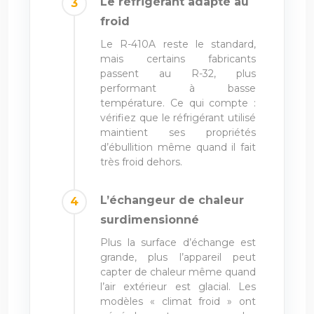
Le réfrigérant adapté au
froid
Le R-410A reste le standard,
mais certains fabricants
passent au R-32, plus
performant à basse
température. Ce qui compte :
vérifiez que le réfrigérant utilisé
maintient ses propriétés
d’ébullition même quand il fait
très froid dehors.
L’échangeur de chaleur
surdimensionné
Plus la surface d’échange est
grande, plus l’appareil peut
capter de chaleur même quand
l’air extérieur est glacial. Les
modèles « climat froid » ont