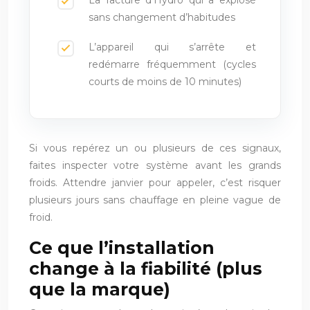
La facture d’Hydro qui a explosé
sans changement d’habitudes
L’appareil qui s’arrête et
redémarre fréquemment (cycles
courts de moins de 10 minutes)
Si vous repérez un ou plusieurs de ces signaux,
faites inspecter votre système avant les grands
froids. Attendre janvier pour appeler, c’est risquer
plusieurs jours sans chauffage en pleine vague de
froid.
Ce que l’installation
change à la fiabilité (plus
que la marque)