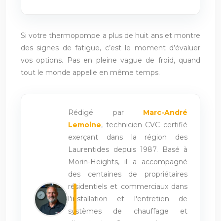
Si votre thermopompe a plus de huit ans et montre
des signes de fatigue, c’est le moment d’évaluer
vos options. Pas en pleine vague de froid, quand
tout le monde appelle en même temps.
Rédigé par
Marc-André
Lemoine
, technicien CVC certifié
exerçant dans la région des
Laurentides depuis 1987. Basé à
Morin-Heights, il a accompagné
des centaines de propriétaires
résidentiels et commerciaux dans
l'installation et l'entretien de
systèmes de chauffage et