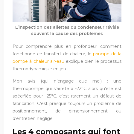
L’inspection des ailettes du condenseur révèle
souvent la cause des problèmes
Pour comprendre plus en profondeur comment
fonctionne ce transfert de chaleur, le
principe de la
pompe à chaleur air-eau
explique bien le processus
thermodynamique en jeu.
Mon avis (qui n’engage que moi) : une
thermopompe qui s’arrête à -22°C alors qu’elle est
spécifiée pour -25°C, c’est rarement un défaut de
fabrication. C’est presque toujours un problème de
positionnement, de dimensionnement ou
d’entretien négligé.
Les 4 composants qui font