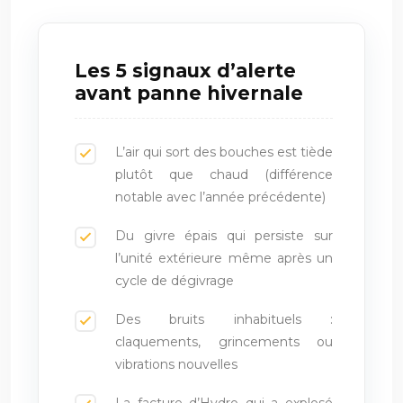
Les 5 signaux d’alerte
avant panne hivernale
L’air qui sort des bouches est tiède
plutôt que chaud (différence
notable avec l’année précédente)
Du givre épais qui persiste sur
l’unité extérieure même après un
cycle de dégivrage
Des bruits inhabituels :
claquements, grincements ou
vibrations nouvelles