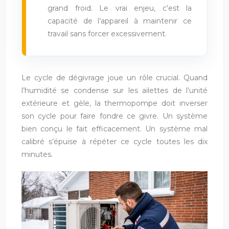
grand froid. Le vrai enjeu, c’est la
capacité de l’appareil à maintenir ce
travail sans forcer excessivement.
Le cycle de dégivrage joue un rôle crucial. Quand
l’humidité se condense sur les ailettes de l’unité
extérieure et gèle, la thermopompe doit inverser
son cycle pour faire fondre ce givre. Un système
bien conçu le fait efficacement. Un système mal
calibré s’épuise à répéter ce cycle toutes les dix
minutes.