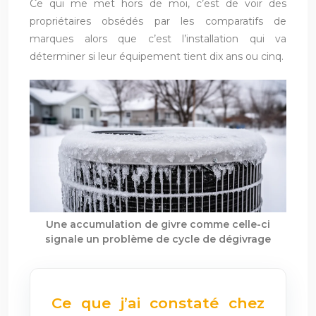
Ce qui me met hors de moi, c’est de voir des
propriétaires obsédés par les comparatifs de
marques alors que c’est l’installation qui va
déterminer si leur équipement tient dix ans ou cinq.
Une accumulation de givre comme celle-ci
signale un problème de cycle de dégivrage
Ce que j’ai constaté chez