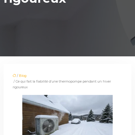
/
Blog
/ Ce qui fait la fiabilité d’une thermopompe pendant un hiver
rigoureux