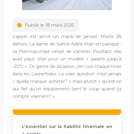
Publié le 18 mars 2026
L’appel est arrivé un mardi de janvier. Moins 28
dehors. La dame de Sainte-Adèle était en panique :
sa thermopompe venait de s’arrêter. Pourtant, elle
avait payé cher pour un modèle « garanti jusqu’à
-25°C ». Ce genre de situation, j’en vois chaque hiver
dans les Laurentides. La vraie question n’est jamais
« quelle marque acheter? » mais plutôt « qu’est-ce
qui fait qu’un équipement tient le coup quand ça
compte vraiment? »
L’essentiel sur la fiabilité hivernale en
4 points