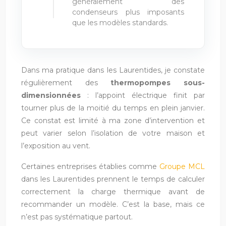
généralement des
condenseurs plus imposants
que les modèles standards.
Dans ma pratique dans les Laurentides, je constate
régulièrement des
thermopompes sous-
dimensionnées
: l’appoint électrique finit par
tourner plus de la moitié du temps en plein janvier.
Ce constat est limité à ma zone d’intervention et
peut varier selon l’isolation de votre maison et
l’exposition au vent.
Certaines entreprises établies comme
Groupe MCL
dans les Laurentides prennent le temps de calculer
correctement la charge thermique avant de
recommander un modèle. C’est la base, mais ce
n’est pas systématique partout.