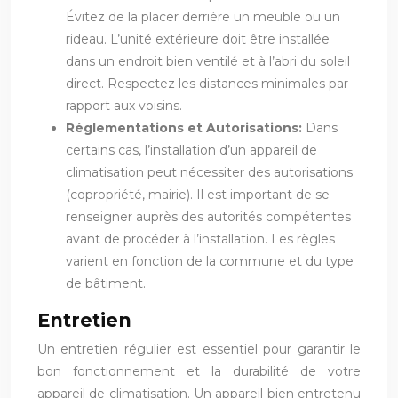
Évitez de la placer derrière un meuble ou un
rideau. L’unité extérieure doit être installée
dans un endroit bien ventilé et à l’abri du soleil
direct. Respectez les distances minimales par
rapport aux voisins.
Réglementations et Autorisations:
Dans
certains cas, l’installation d’un appareil de
climatisation peut nécessiter des autorisations
(copropriété, mairie). Il est important de se
renseigner auprès des autorités compétentes
avant de procéder à l’installation. Les règles
varient en fonction de la commune et du type
de bâtiment.
Entretien
Un entretien régulier est essentiel pour garantir le
bon fonctionnement et la durabilité de votre
appareil de climatisation. Un appareil bien entretenu