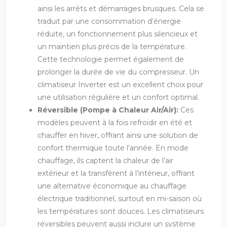
ainsi les arrêts et démarrages brusques. Cela se
traduit par une consommation d’énergie
réduite, un fonctionnement plus silencieux et
un maintien plus précis de la température.
Cette technologie permet également de
prolonger la durée de vie du compresseur. Un
climatiseur Inverter est un excellent choix pour
une utilisation régulière et un confort optimal.
Réversible (Pompe à Chaleur Air/Air):
Ces
modèles peuvent à la fois refroidir en été et
chauffer en hiver, offrant ainsi une solution de
confort thermique toute l’année. En mode
chauffage, ils captent la chaleur de l’air
extérieur et la transfèrent à l’intérieur, offrant
une alternative économique au chauffage
électrique traditionnel, surtout en mi-saison où
les températures sont douces. Les climatiseurs
réversibles peuvent aussi inclure un système