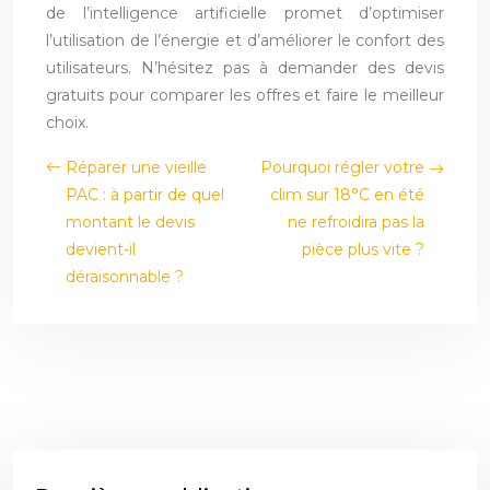
de l’intelligence artificielle promet d’optimiser
l’utilisation de l’énergie et d’améliorer le confort des
utilisateurs. N’hésitez pas à demander des devis
gratuits pour comparer les offres et faire le meilleur
choix.
Réparer une vieille
Pourquoi régler votre
PAC : à partir de quel
clim sur 18°C en été
montant le devis
ne refroidira pas la
devient-il
pièce plus vite ?
déraisonnable ?