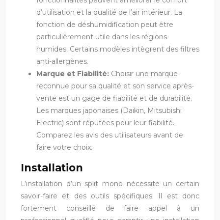
d’utilisation et la qualité de l’air intérieur. La
fonction de déshumidification peut être
particulièrement utile dans les régions
humides. Certains modèles intègrent des filtres
anti-allergènes.
Marque et Fiabilité:
Choisir une marque
reconnue pour sa qualité et son service après-
vente est un gage de fiabilité et de durabilité.
Les marques japonaises (Daikin, Mitsubishi
Electric) sont réputées pour leur fiabilité.
Comparez les avis des utilisateurs avant de
faire votre choix.
Installation
L’installation d’un split mono nécessite un certain
savoir-faire et des outils spécifiques. Il est donc
fortement conseillé de faire appel à un