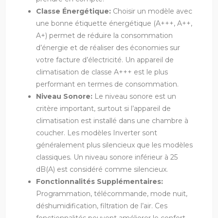
Classe Énergétique:
Choisir un modèle avec
une bonne étiquette énergétique (A+++, A++,
A+) permet de réduire la consommation
d’énergie et de réaliser des économies sur
votre facture d’électricité. Un appareil de
climatisation de classe A+++ est le plus
performant en termes de consommation.
Niveau Sonore:
Le niveau sonore est un
critère important, surtout si l’appareil de
climatisation est installé dans une chambre à
coucher. Les modèles Inverter sont
généralement plus silencieux que les modèles
classiques. Un niveau sonore inférieur à 25
dB(A) est considéré comme silencieux.
Fonctionnalités Supplémentaires:
Programmation, télécommande, mode nuit,
déshumidification, filtration de l’air. Ces
fonctionnalités peuvent améliorer le confort