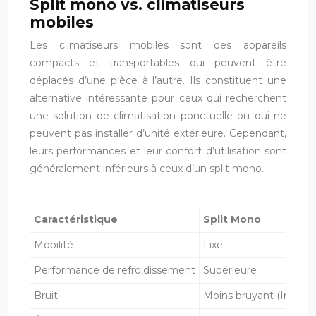
Split mono vs. climatiseurs
mobiles
Les climatiseurs mobiles sont des appareils
compacts et transportables qui peuvent être
déplacés d’une pièce à l’autre. Ils constituent une
alternative intéressante pour ceux qui recherchent
une solution de climatisation ponctuelle ou qui ne
peuvent pas installer d’unité extérieure. Cependant,
leurs performances et leur confort d’utilisation sont
généralement inférieurs à ceux d’un split mono.
Caractéristique
Split Mono
Mobilité
Fixe
Performance de refroidissement
Supérieure
Bruit
Moins bruyant (Inverte