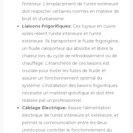
l’intérieur. L’emplacement de l’unité extérieure
doit respecter certaines normes en matière de
bruit et d’urbanisme.
Liaisons Frigorifiques:
Ces tuyaux en cuivre
isolés relient l’unité intérieure et l’unité
extérieure. Ils transportent le fluide frigorigène,
un fluide caloporteur qui absorbe et libère la
chaleur lors du cycle de refroidissement ou de
chauffage. L’étanchéité de ces liaisons est
cruciale pour éviter les fuites de fluide et
assurer un fonctionnement optimal du
système. L’installation des liaisons frigorifiques
nécessite un matériel spécifique et doit être
réalisée par un professionnel.
Câblage Électrique:
Assure l’alimentation
électrique de l’unité intérieure et extérieure, et
permet la communication entre les deux
unités pour contrôler le fonctionnement du