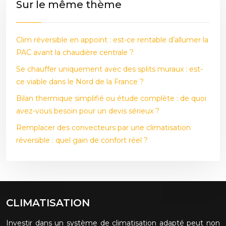
Sur le même thème
Clim réversible en appoint : est-ce rentable d’allumer la
PAC avant la chaudière centrale ?
Se chauffer uniquement avec des splits muraux : est-
ce viable dans le Nord de la France ?
Bilan thermique simplifié ou étude complète : de quoi
avez-vous besoin pour un devis sérieux ?
Remplacer des convecteurs par une climatisation
réversible : quel gain de confort réel ?
CLIMATISATION
Investir dans un système de climatisation adapté peut non