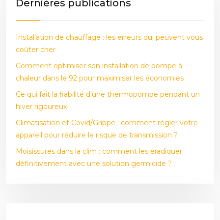
Dernières publications
Installation de chauffage : les erreurs qui peuvent vous
coûter cher
Comment optimiser son installation de pompe à
chaleur dans le 92 pour maximiser les économies
Ce qui fait la fiabilité d’une thermopompe pendant un
hiver rigoureux
Climatisation et Covid/Grippe : comment régler votre
appareil pour réduire le risque de transmission ?
Moisissures dans la clim : comment les éradiquer
définitivement avec une solution germicide ?