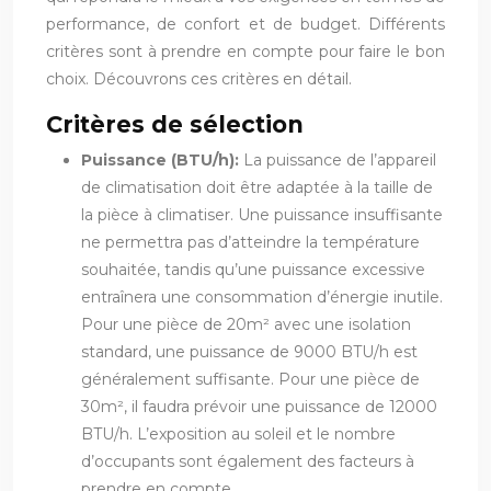
performance, de confort et de budget. Différents
critères sont à prendre en compte pour faire le bon
choix. Découvrons ces critères en détail.
Critères de sélection
Puissance (BTU/h):
La puissance de l’appareil
de climatisation doit être adaptée à la taille de
la pièce à climatiser. Une puissance insuffisante
ne permettra pas d’atteindre la température
souhaitée, tandis qu’une puissance excessive
entraînera une consommation d’énergie inutile.
Pour une pièce de 20m² avec une isolation
standard, une puissance de 9000 BTU/h est
généralement suffisante. Pour une pièce de
30m², il faudra prévoir une puissance de 12000
BTU/h. L’exposition au soleil et le nombre
d’occupants sont également des facteurs à
prendre en compte.