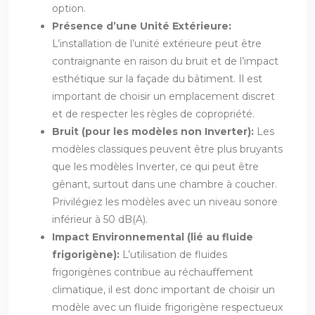
option.
Présence d’une Unité Extérieure:
L’installation de l’unité extérieure peut être
contraignante en raison du bruit et de l’impact
esthétique sur la façade du bâtiment. Il est
important de choisir un emplacement discret
et de respecter les règles de copropriété.
Bruit (pour les modèles non Inverter):
Les
modèles classiques peuvent être plus bruyants
que les modèles Inverter, ce qui peut être
gênant, surtout dans une chambre à coucher.
Privilégiez les modèles avec un niveau sonore
inférieur à 50 dB(A).
Impact Environnemental (lié au fluide
frigorigène):
L’utilisation de fluides
frigorigènes contribue au réchauffement
climatique, il est donc important de choisir un
modèle avec un fluide frigorigène respectueux