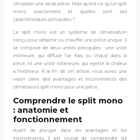
climatiser une seule pièce. Mais qu’est-ce qu’un split
mono exactement et quelles sont ses
caractéristiques principales ?
Le split mono est un système de climatisation
conçu pour rafraîchir ou chauffer une pièce unique. Il
se compose de deux unités principales : une unité
intérieure, qui diffuse l’air frais ou chaud dans la
pièce, et une unité extérieure, qui rejette la chaleur
à l’extérieur. À la fin de cet article, vous aurez une
vision claire des avantages et inconvénients des
climatiseurs split mono pour une pièce.
Comprendre le split mono
: anatomie et
fonctionnement
Avant de plonger dans les avantages et les
inconvénients, il est crucial de comprendre les