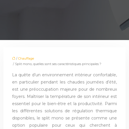
/
Chauffage
/ Split mono, quelles sont ses caractéristiques principales ?
La quête d’un environnement intérieur confortable,
en particulier pendant les chaudes journées d’été,
est une préoccupation majeure pour de nombreux
foyers. Maîtriser la température de son intérieur est
essentiel pour le bien-être et la productivité. Parmi
les différentes solutions de régulation thermique
disponibles, le split mono se présente comme une
option populaire pour ceux qui cherchent à