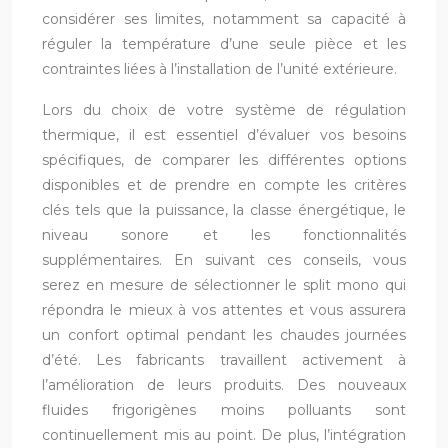
considérer ses limites, notamment sa capacité à
réguler la température d’une seule pièce et les
contraintes liées à l’installation de l’unité extérieure.
Lors du choix de votre système de régulation
thermique, il est essentiel d’évaluer vos besoins
spécifiques, de comparer les différentes options
disponibles et de prendre en compte les critères
clés tels que la puissance, la classe énergétique, le
niveau sonore et les fonctionnalités
supplémentaires. En suivant ces conseils, vous
serez en mesure de sélectionner le split mono qui
répondra le mieux à vos attentes et vous assurera
un confort optimal pendant les chaudes journées
d’été. Les fabricants travaillent activement à
l’amélioration de leurs produits. Des nouveaux
fluides frigorigènes moins polluants sont
continuellement mis au point. De plus, l’intégration