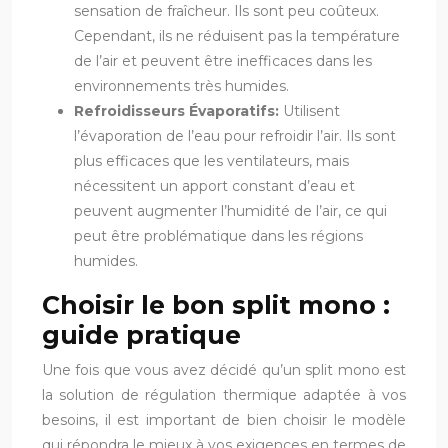
sensation de fraîcheur. Ils sont peu coûteux.
Cependant, ils ne réduisent pas la température
de l’air et peuvent être inefficaces dans les
environnements très humides.
Refroidisseurs Évaporatifs:
Utilisent
l’évaporation de l’eau pour refroidir l’air. Ils sont
plus efficaces que les ventilateurs, mais
nécessitent un apport constant d’eau et
peuvent augmenter l’humidité de l’air, ce qui
peut être problématique dans les régions
humides.
Choisir le bon split mono :
guide pratique
Une fois que vous avez décidé qu’un split mono est
la solution de régulation thermique adaptée à vos
besoins, il est important de bien choisir le modèle
qui répondra le mieux à vos exigences en termes de