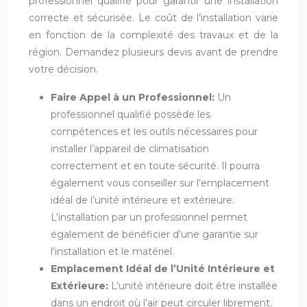
professionnel qualifié pour garantir une installation
correcte et sécurisée. Le coût de l’installation varie
en fonction de la complexité des travaux et de la
région. Demandez plusieurs devis avant de prendre
votre décision.
Faire Appel à un Professionnel:
Un
professionnel qualifié possède les
compétences et les outils nécessaires pour
installer l’appareil de climatisation
correctement et en toute sécurité. Il pourra
également vous conseiller sur l’emplacement
idéal de l’unité intérieure et extérieure.
L’installation par un professionnel permet
également de bénéficier d’une garantie sur
l’installation et le matériel.
Emplacement Idéal de l’Unité Intérieure et
Extérieure:
L’unité intérieure doit être installée
dans un endroit où l’air peut circuler librement.