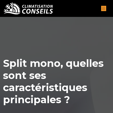
Split mono, quelles
sont ses
caractéristiques
principales ?