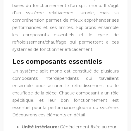
bases du fonctionnement d’un split mono. Il s’agit
d’un système relativement simple, mais sa
compréhension permet de mieux appréhender ses
performances et ses limites. Explorons ensemble
les composants essentiels et le cycle de
refroidissement/chauffage qui permettent à ces
systèmes de fonctionner efficacement.
Les composants essentiels
Un système split mono est constitué de plusieurs
composants interdépendants qui travaillent
ensemble pour assurer le refroidissement ou le
chauffage de la pièce. Chaque composant a un rôle
spécifique, et leur bon fonctionnement est
essentiel pour la performance globale du système.
Découvrons ces éléments en détail.
Unité Intérieure:
Généralement fixée au mur,