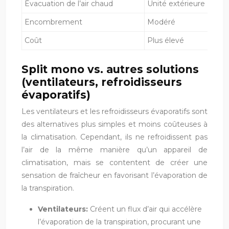
Évacuation de l’air chaud
Unité extérieure
Encombrement
Modéré
Coût
Plus élevé
Split mono vs. autres solutions
(ventilateurs, refroidisseurs
évaporatifs)
Les ventilateurs et les refroidisseurs évaporatifs sont
des alternatives plus simples et moins coûteuses à
la climatisation. Cependant, ils ne refroidissent pas
l’air de la même manière qu’un appareil de
climatisation, mais se contentent de créer une
sensation de fraîcheur en favorisant l’évaporation de
la transpiration.
Ventilateurs:
Créent un flux d’air qui accélère
l’évaporation de la transpiration, procurant une