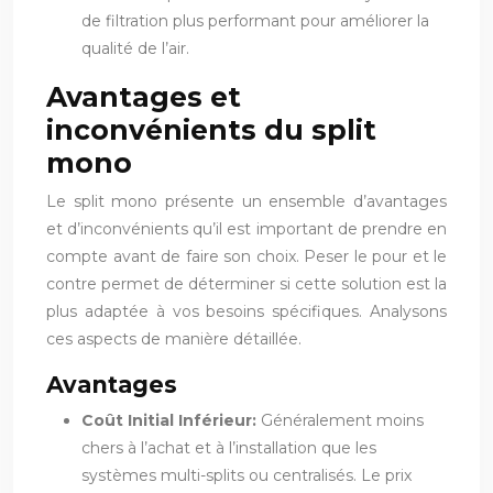
de filtration plus performant pour améliorer la
qualité de l’air.
Avantages et
inconvénients du split
mono
Le split mono présente un ensemble d’avantages
et d’inconvénients qu’il est important de prendre en
compte avant de faire son choix. Peser le pour et le
contre permet de déterminer si cette solution est la
plus adaptée à vos besoins spécifiques. Analysons
ces aspects de manière détaillée.
Avantages
Coût Initial Inférieur:
Généralement moins
chers à l’achat et à l’installation que les
systèmes multi-splits ou centralisés. Le prix