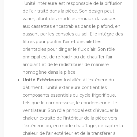
l’unité intérieure est responsable de la diffusion
de l’air traité dans la pièce. Son design peut
varier, allant des modèles muraux classiques
aux cassettes encastrables dans le plafond, en
passant par les consoles au sol. Elle intègre des
filtres pour purifier l’air et des ailettes
orientables pour diriger le flux d’air. Son rôle
principal est de refroidir ou de chauffer l’air
ambiant et de le redistribuer de manière
homogène dans la pièce.
Unité Extérieure:
Installée à l’extérieur du
bâtiment, l’unité extérieure contient les
composants essentiels du cycle frigorifique,
tels que le compresseur, le condenseur et le
ventilateur. Son rôle principal est d’évacuer la
chaleur extraite de l’intérieur de la pièce vers
l’extérieur, ou, en mode chauffage, de capter la
chaleur de l’air extérieur et de la transférer à