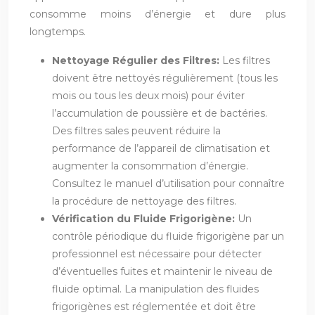
consomme moins d’énergie et dure plus
longtemps.
Nettoyage Régulier des Filtres:
Les filtres
doivent être nettoyés régulièrement (tous les
mois ou tous les deux mois) pour éviter
l’accumulation de poussière et de bactéries.
Des filtres sales peuvent réduire la
performance de l’appareil de climatisation et
augmenter la consommation d’énergie.
Consultez le manuel d’utilisation pour connaître
la procédure de nettoyage des filtres.
Vérification du Fluide Frigorigène:
Un
contrôle périodique du fluide frigorigène par un
professionnel est nécessaire pour détecter
d’éventuelles fuites et maintenir le niveau de
fluide optimal. La manipulation des fluides
frigorigènes est réglementée et doit être