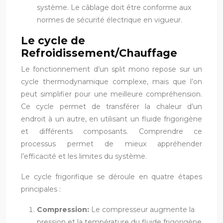
système. Le câblage doit être conforme aux
normes de sécurité électrique en vigueur.
Le cycle de
Refroidissement/Chauffage
Le fonctionnement d’un split mono repose sur un
cycle thermodynamique complexe, mais que l’on
peut simplifier pour une meilleure compréhension.
Ce cycle permet de transférer la chaleur d’un
endroit à un autre, en utilisant un fluide frigorigène
et différents composants. Comprendre ce
processus permet de mieux appréhender
l’efficacité et les limites du système.
Le cycle frigorifique se déroule en quatre étapes
principales :
Compression:
Le compresseur augmente la
pression et la température du fluide frigorigène