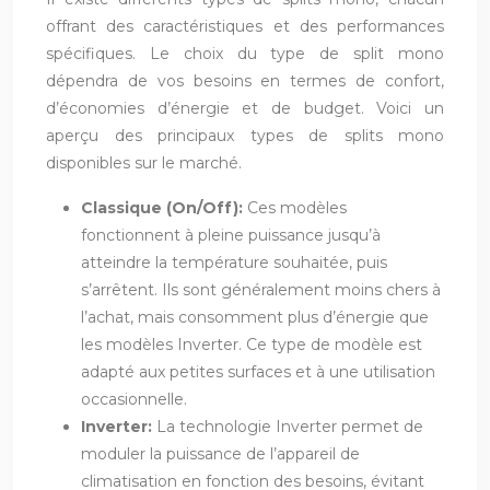
offrant des caractéristiques et des performances
spécifiques. Le choix du type de split mono
dépendra de vos besoins en termes de confort,
d’économies d’énergie et de budget. Voici un
aperçu des principaux types de splits mono
disponibles sur le marché.
Classique (On/Off):
Ces modèles
fonctionnent à pleine puissance jusqu’à
atteindre la température souhaitée, puis
s’arrêtent. Ils sont généralement moins chers à
l’achat, mais consomment plus d’énergie que
les modèles Inverter. Ce type de modèle est
adapté aux petites surfaces et à une utilisation
occasionnelle.
Inverter:
La technologie Inverter permet de
moduler la puissance de l’appareil de
climatisation en fonction des besoins, évitant