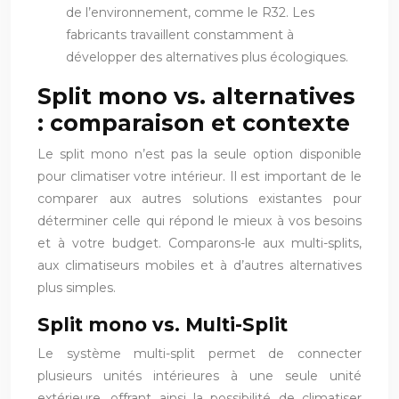
de l’environnement, comme le R32. Les
fabricants travaillent constamment à
développer des alternatives plus écologiques.
Split mono vs. alternatives
: comparaison et contexte
Le split mono n’est pas la seule option disponible
pour climatiser votre intérieur. Il est important de le
comparer aux autres solutions existantes pour
déterminer celle qui répond le mieux à vos besoins
et à votre budget. Comparons-le aux multi-splits,
aux climatiseurs mobiles et à d’autres alternatives
plus simples.
Split mono vs. Multi-Split
Le système multi-split permet de connecter
plusieurs unités intérieures à une seule unité
extérieure, offrant ainsi la possibilité de climatiser