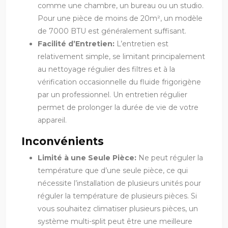
comme une chambre, un bureau ou un studio.
Pour une pièce de moins de 20m², un modèle
de 7000 BTU est généralement suffisant.
Facilité d’Entretien:
L’entretien est
relativement simple, se limitant principalement
au nettoyage régulier des filtres et à la
vérification occasionnelle du fluide frigorigène
par un professionnel. Un entretien régulier
permet de prolonger la durée de vie de votre
appareil.
Inconvénients
Limité à une Seule Pièce:
Ne peut réguler la
température que d’une seule pièce, ce qui
nécessite l’installation de plusieurs unités pour
réguler la température de plusieurs pièces. Si
vous souhaitez climatiser plusieurs pièces, un
système multi-split peut être une meilleure