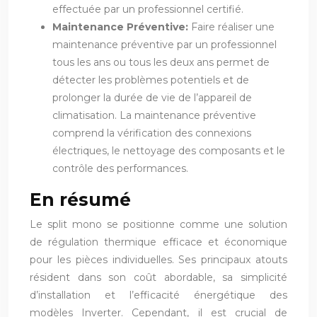
effectuée par un professionnel certifié.
Maintenance Préventive:
Faire réaliser une
maintenance préventive par un professionnel
tous les ans ou tous les deux ans permet de
détecter les problèmes potentiels et de
prolonger la durée de vie de l’appareil de
climatisation. La maintenance préventive
comprend la vérification des connexions
électriques, le nettoyage des composants et le
contrôle des performances.
En résumé
Le split mono se positionne comme une solution
de régulation thermique efficace et économique
pour les pièces individuelles. Ses principaux atouts
résident dans son coût abordable, sa simplicité
d’installation et l’efficacité énergétique des
modèles Inverter. Cependant, il est crucial de