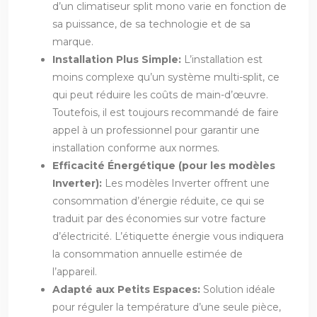
d’un climatiseur split mono varie en fonction de
sa puissance, de sa technologie et de sa
marque.
Installation Plus Simple:
L’installation est
moins complexe qu’un système multi-split, ce
qui peut réduire les coûts de main-d’œuvre.
Toutefois, il est toujours recommandé de faire
appel à un professionnel pour garantir une
installation conforme aux normes.
Efficacité Énergétique (pour les modèles
Inverter):
Les modèles Inverter offrent une
consommation d’énergie réduite, ce qui se
traduit par des économies sur votre facture
d’électricité. L’étiquette énergie vous indiquera
la consommation annuelle estimée de
l’appareil.
Adapté aux Petits Espaces:
Solution idéale
pour réguler la température d’une seule pièce,