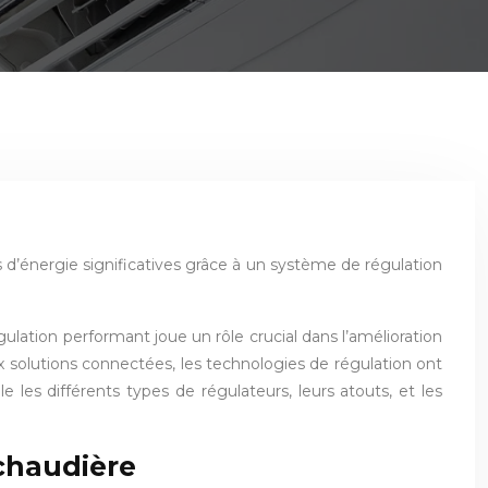
d’énergie significatives grâce à un système de régulation
tion performant joue un rôle crucial dans l’amélioration
x solutions connectées, les technologies de régulation ont
les différents types de régulateurs, leurs atouts, et les
chaudière