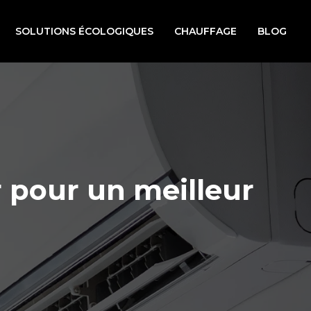
SOLUTIONS ÉCOLOGIQUES
CHAUFFAGE
BLOG
 pour un meilleur