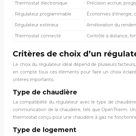
Thermostat électronique
Précision accrue, pro
Régulateur programmable
Économies d’énergie, c
Régulateur extérieur
Amélioration du rendeme
Thermostat connecté
Contrôle à distance, fo
Critères de choix d’un régulat
Le choix du régulateur idéal dépend de plusieurs facteurs
en compte tous ces éléments pour faire un choix éclairé e
critères importants.
Type de chaudière
La compatibilité du régulateur avec le type de chaudière (
communication de la chaudière, tels que OpenTherm. Un
thermostat conçu pour une chaudière à gaz ne fonctionne
Type de logement