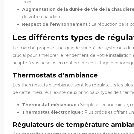
froid.
Augmentation de la durée de vie de la chaudière
de votre chaudière.
Respect de l’environnement :
La réduction de la 
Les différents types de régul
Le marché propose une grande variété de systèmes de régu
crucial pour améliorer le rendement de votre installation 
adapté à vos besoins en matière de chauffage économiqu
Thermostats d’ambiance
Les thermostats d’ambiance sont les régulateurs les plus 
de cette mesure. Il existe deux principaux types de ther
Thermostat mécanique :
Simple et économique, ma
Thermostat électronique :
Plus précis et offrant
Régulateurs de température ambi