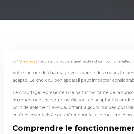
/
Chauffage
/ Régulateur chaudière: quel modèle choisir pour un meilleur
Votre facture de chauffage vous donne des sueurs froides
adapté. Le choix du bon appareil peut impacter considér
Le chauffage représente une part importante de la conso
du rendement de votre installation, en adaptant la produc
considérablement évolué, offrant aujourd’hui des possibi
critères essentiels à considérer pour faire le meilleur cho
Comprendre le fonctionnement 