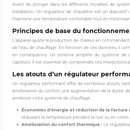
Avant de plonger dans les différents modèles de système
installation. Un régulateur de chaudière est un dispositif
maintenir une température confortable tout en minimisa
Principes de base du fonctionneme
L’appareil ajuste la production de chaleur en commandant 
de l’eau de chauffage. En fonction de ces données, il com
en conséquence. Un schéma simplifié du système de chau
capteurs. Il est essentiel de comprendre ces interactions 
Les atouts d’un régulateur perform
Un régulateur performant offre de nombreux atouts, tant 
amélioration du confort, une augmentation de la durée de v
améliorer votre système de chauffage.
Économies d’énergie et réduction de la facture
réduisant la température pendant la nuit ou en votr
Amélioration du confort thermique :
Le régulateur