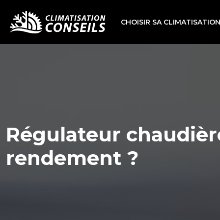
CHOISIR SA CLIMATISATIO
Régulateur chaudière
rendement ?