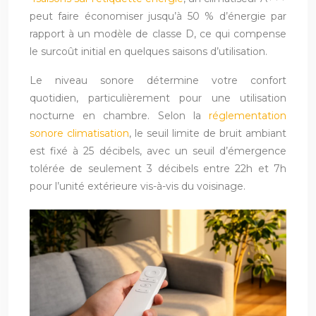
peut faire économiser jusqu’à 50 % d’énergie par
rapport à un modèle de classe D, ce qui compense
le surcoût initial en quelques saisons d’utilisation.
Le niveau sonore détermine votre confort
quotidien, particulièrement pour une utilisation
nocturne en chambre. Selon la
réglementation
sonore climatisation
, le seuil limite de bruit ambiant
est fixé à 25 décibels, avec un seuil d’émergence
tolérée de seulement 3 décibels entre 22h et 7h
pour l’unité extérieure vis-à-vis du voisinage.