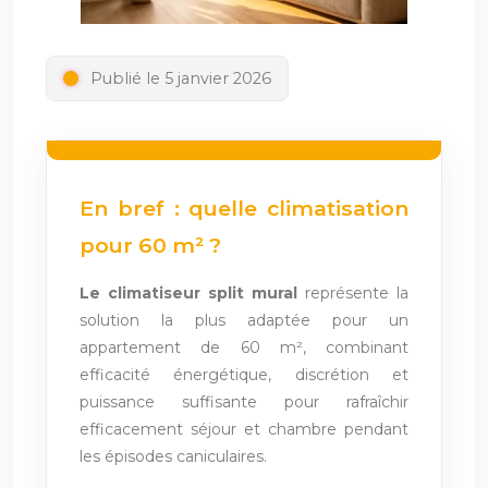
Publié le 5 janvier 2026
En bref : quelle climatisation
pour 60 m² ?
Le climatiseur split mural
représente la
solution la plus adaptée pour un
appartement de 60 m², combinant
efficacité énergétique, discrétion et
puissance suffisante pour rafraîchir
efficacement séjour et chambre pendant
les épisodes caniculaires.