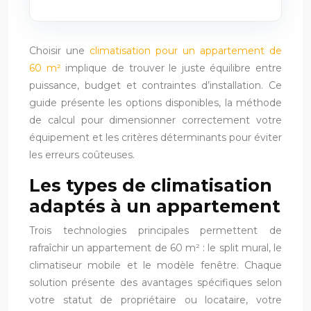
Choisir une
climatisation pour un appartement de
60 m²
implique de trouver le juste équilibre entre
puissance, budget et contraintes d’installation. Ce
guide présente les options disponibles, la méthode
de calcul pour dimensionner correctement votre
équipement et les critères déterminants pour éviter
les erreurs coûteuses.
Les types de climatisation
adaptés à un appartement
Trois technologies principales permettent de
rafraîchir un appartement de 60 m² : le split mural, le
climatiseur mobile et le modèle fenêtre. Chaque
solution présente des avantages spécifiques selon
votre statut de propriétaire ou locataire, votre