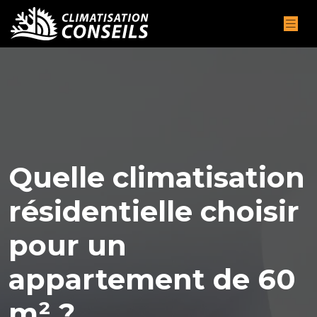
Quelle climatisation
résidentielle choisir
pour un
appartement de 60
m² ?