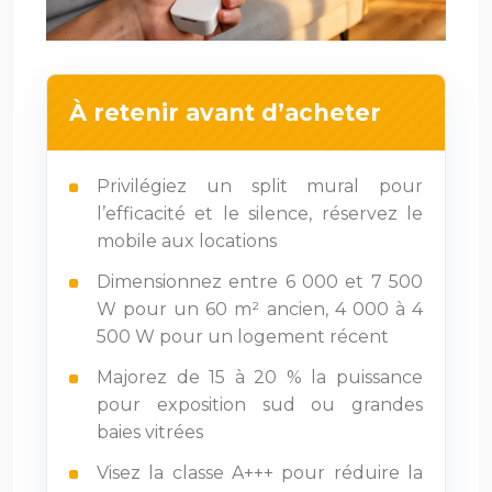
À retenir avant d’acheter
Privilégiez un split mural pour
l’efficacité et le silence, réservez le
mobile aux locations
Dimensionnez entre 6 000 et 7 500
W pour un 60 m² ancien, 4 000 à 4
500 W pour un logement récent
Majorez de 15 à 20 % la puissance
pour exposition sud ou grandes
baies vitrées
Visez la classe A+++ pour réduire la