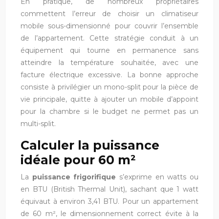
En pratique, de nombreux propriétaires
commettent l’erreur de choisir un climatiseur
mobile sous-dimensionné pour couvrir l’ensemble
de l’appartement. Cette stratégie conduit à un
équipement qui tourne en permanence sans
atteindre la température souhaitée, avec une
facture électrique excessive. La bonne approche
consiste à privilégier un mono-split pour la pièce de
vie principale, quitte à ajouter un mobile d’appoint
pour la chambre si le budget ne permet pas un
multi-split.
Calculer la puissance
idéale pour 60 m²
La
puissance frigorifique
s’exprime en watts ou
en BTU (British Thermal Unit), sachant que 1 watt
équivaut à environ 3,41 BTU. Pour un appartement
de 60 m², le dimensionnement correct évite à la