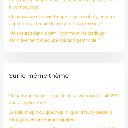
Ce qui fait la fiabilité d’une thermopompe pendant un
hiver rigoureux
Climatisation et Covid/Grippe : comment régler votre
appareil pour réduire le risque de transmission ?
Moisissures dans la clim : comment les éradiquer
définitivement avec une solution germicide ?
Sur le même thème
Climatiseur mobile : le guide de survie quand il fait 35°C
dans l’appartement
Bi-split, tri-split ou quadri-split : quand faut-il passer à
deux groupes extérieurs séparés ?