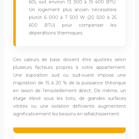
60), soit environ 13 300 à 15 400 BTU.
Un logement plus ancien nécessitera
plutôt 6 000 à 7 500 W (20 500 à 25
600 BTU) pour compenser les
déperditions thermiques.
Ces valeurs de base doivent être ajustées selon
plusieurs facteurs propres à votre appartement.
Une exposition sud ou sud-ouest impose une
majoration de 15 à 20 % de la puissance théorique
en raison de l’ensoleillement direct. De même, un
étage élevé sous les toits, de grandes surfaces
vitrées ou une isolation déficiente augmentent
significativement les besoins en rafraîchissement.