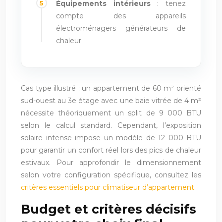
Équipements intérieurs
: tenez
compte des appareils
électroménagers générateurs de
chaleur
Cas type illustré : un appartement de 60 m² orienté
sud-ouest au 3e étage avec une baie vitrée de 4 m²
nécessite théoriquement un split de 9 000 BTU
selon le calcul standard. Cependant, l’exposition
solaire intense impose un modèle de 12 000 BTU
pour garantir un confort réel lors des pics de chaleur
estivaux. Pour approfondir le dimensionnement
selon votre configuration spécifique, consultez les
critères essentiels pour climatiseur d’appartement
.
Budget et critères décisifs