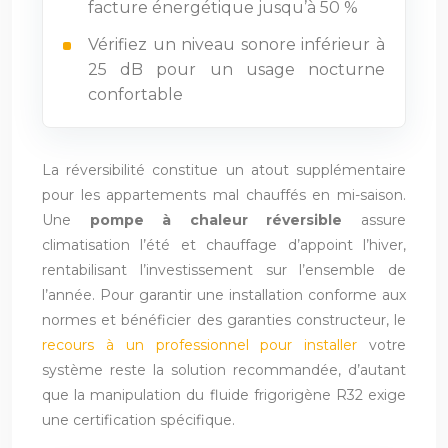
facture énergétique jusqu’à 50 %
Vérifiez un niveau sonore inférieur à
25 dB pour un usage nocturne
confortable
La réversibilité constitue un atout supplémentaire
pour les appartements mal chauffés en mi-saison.
Une
pompe à chaleur réversible
assure
climatisation l’été et chauffage d’appoint l’hiver,
rentabilisant l’investissement sur l’ensemble de
l’année. Pour garantir une installation conforme aux
normes et bénéficier des garanties constructeur, le
recours à un professionnel pour installer
votre
système reste la solution recommandée, d’autant
que la manipulation du fluide frigorigène R32 exige
une certification spécifique.