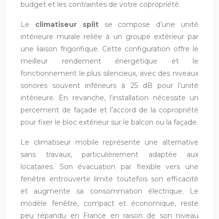
budget et les contraintes de votre copropriété.
Le
climatiseur split
se compose d’une unité
intérieure murale reliée à un groupe extérieur par
une liaison frigorifique. Cette configuration offre le
meilleur rendement énergétique et le
fonctionnement le plus silencieux, avec des niveaux
sonores souvent inférieurs à 25 dB pour l’unité
intérieure. En revanche, l’installation nécessite un
percement de façade et l’accord de la copropriété
pour fixer le bloc extérieur sur le balcon ou la façade.
Le climatiseur mobile représente une alternative
sans travaux, particulièrement adaptée aux
locataires. Son évacuation par flexible vers une
fenêtre entrouverte limite toutefois son efficacité
et augmente sa consommation électrique. Le
modèle fenêtre, compact et économique, reste
peu répandu en France en raison de son niveau