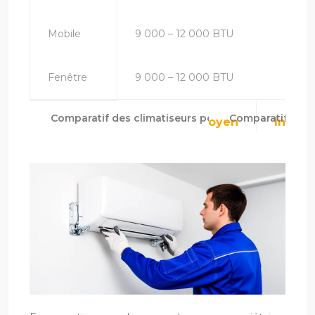
Mobile
9 000 – 12 000 BTU
Fenêtre
9 000 – 12 000 BTU
Comparatif des 