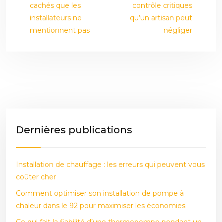
cachés que les
contrôle critiques
installateurs ne
qu’un artisan peut
mentionnent pas
négliger
Dernières publications
Installation de chauffage : les erreurs qui peuvent vous
coûter cher
Comment optimiser son installation de pompe à
chaleur dans le 92 pour maximiser les économies