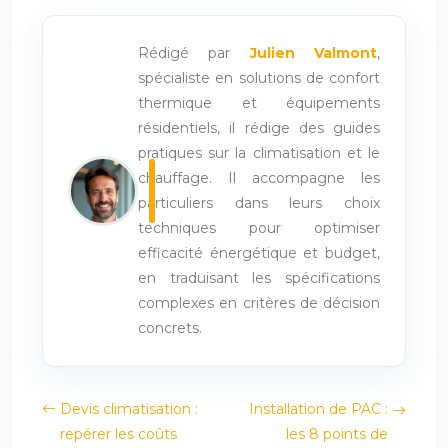
Rédigé par
Julien Valmont
,
spécialiste en solutions de confort
thermique et équipements
résidentiels, il rédige des guides
pratiques sur la climatisation et le
chauffage. Il accompagne les
particuliers dans leurs choix
techniques pour optimiser
efficacité énergétique et budget,
en traduisant les spécifications
complexes en critères de décision
concrets.
Devis climatisation :
Installation de PAC :
repérer les coûts
les 8 points de