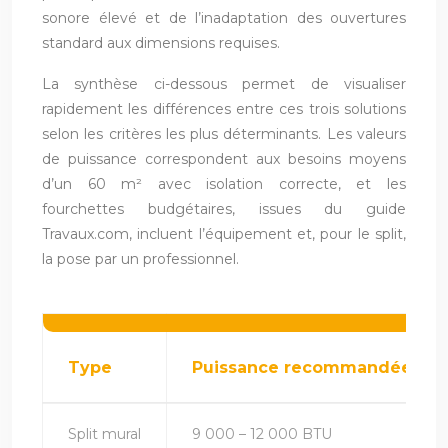
sonore élevé et de l’inadaptation des ouvertures
standard aux dimensions requises.
La synthèse ci-dessous permet de visualiser
rapidement les différences entre ces trois solutions
selon les critères les plus déterminants. Les valeurs
de puissance correspondent aux besoins moyens
d’un 60 m² avec isolation correcte, et les
fourchettes budgétaires, issues du guide
Travaux.com, incluent l’équipement et, pour le split,
la pose par un professionnel.
Type
Puissance recommandée
Split mural
9 000 – 12 000 BTU