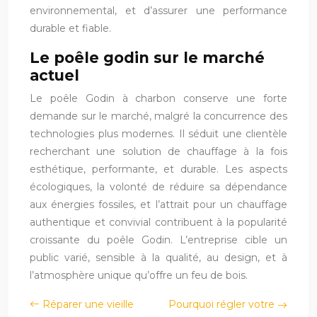
environnemental, et d’assurer une performance
durable et fiable.
Le poêle godin sur le marché
actuel
Le poêle Godin à charbon conserve une forte
demande sur le marché, malgré la concurrence des
technologies plus modernes. Il séduit une clientèle
recherchant une solution de chauffage à la fois
esthétique, performante, et durable. Les aspects
écologiques, la volonté de réduire sa dépendance
aux énergies fossiles, et l’attrait pour un chauffage
authentique et convivial contribuent à la popularité
croissante du poêle Godin. L’entreprise cible un
public varié, sensible à la qualité, au design, et à
l’atmosphère unique qu’offre un feu de bois.
Réparer une vieille
Pourquoi régler votre