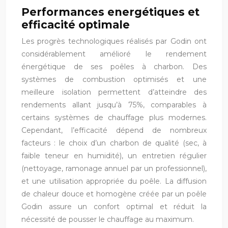
Performances energétiques et
efficacité optimale
Les progrès technologiques réalisés par Godin ont
considérablement amélioré le rendement
énergétique de ses poêles à charbon. Des
systèmes de combustion optimisés et une
meilleure isolation permettent d’atteindre des
rendements allant jusqu’à 75%, comparables à
certains systèmes de chauffage plus modernes.
Cependant, l’efficacité dépend de nombreux
facteurs : le choix d’un charbon de qualité (sec, à
faible teneur en humidité), un entretien régulier
(nettoyage, ramonage annuel par un professionnel),
et une utilisation appropriée du poêle. La diffusion
de chaleur douce et homogène créée par un poêle
Godin assure un confort optimal et réduit la
nécessité de pousser le chauffage au maximum.