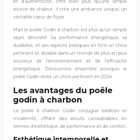
et d’authenticité, offre bien plus qu’une simple
source de chaleur : il crée une ambiance unique, un
véritable cœur de foyer.
Mais le poêle Godin à charbon est plus qu’un simple
objet décoratif. Sa performance énergétique, sa
durabilité, et ses aspects pratiques en font un choix
pertinent et durable dans un monde de plus en plus
soucieux de l’environnement et de l’efficacité
énergétique. Découvrons ensemble pourquoi le
poêle Godin reste un choix pertinent en 2024.
Les avantages du poêle
godin à charbon
Le poêle à charbon Godin conjugue tradition et
modernité, offrant des atouts considérables en
termes d’esthétique, de performance et de confort.
Esthétique intemporelle et