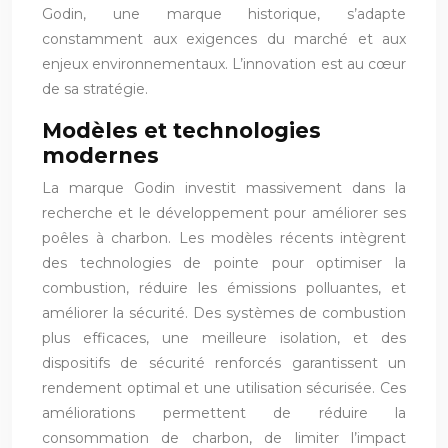
Godin, une marque historique, s’adapte
constamment aux exigences du marché et aux
enjeux environnementaux. L’innovation est au cœur
de sa stratégie.
Modèles et technologies
modernes
La marque Godin investit massivement dans la
recherche et le développement pour améliorer ses
poêles à charbon. Les modèles récents intègrent
des technologies de pointe pour optimiser la
combustion, réduire les émissions polluantes, et
améliorer la sécurité. Des systèmes de combustion
plus efficaces, une meilleure isolation, et des
dispositifs de sécurité renforcés garantissent un
rendement optimal et une utilisation sécurisée. Ces
améliorations permettent de réduire la
consommation de charbon, de limiter l’impact