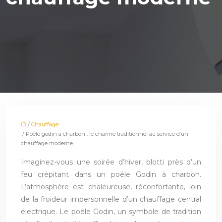
/
Chauffage
/ Poêle godin à charbon : le charme traditionnel au service d’un
chauffage moderne
Imaginez-vous une soirée d’hiver, blotti près d’un
feu crépitant dans un poêle Godin à charbon.
L’atmosphère est chaleureuse, réconfortante, loin
de la froideur impersonnelle d’un chauffage central
électrique. Le poêle Godin, un symbole de tradition