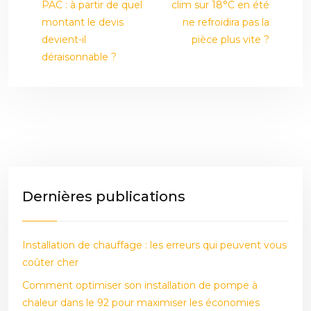
PAC : à partir de quel
clim sur 18°C en été
montant le devis
ne refroidira pas la
devient-il
pièce plus vite ?
déraisonnable ?
Dernières publications
Installation de chauffage : les erreurs qui peuvent vous
coûter cher
Comment optimiser son installation de pompe à
chaleur dans le 92 pour maximiser les économies