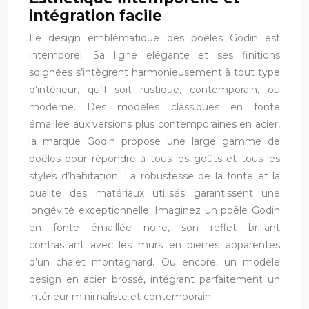
intégration facile
Le design emblématique des poêles Godin est
intemporel. Sa ligne élégante et ses finitions
soignées s’intègrent harmonieusement à tout type
d’intérieur, qu’il soit rustique, contemporain, ou
moderne. Des modèles classiques en fonte
émaillée aux versions plus contemporaines en acier,
la marque Godin propose une large gamme de
poêles pour répondre à tous les goûts et tous les
styles d’habitation. La robustesse de la fonte et la
qualité des matériaux utilisés garantissent une
longévité exceptionnelle. Imaginez un poêle Godin
en fonte émaillée noire, son reflet brillant
contrastant avec les murs en pierres apparentes
d’un chalet montagnard. Ou encore, un modèle
design en acier brossé, intégrant parfaitement un
intérieur minimaliste et contemporain.