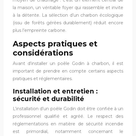
la maison, un véritable foyer qui rassemble et invite
à la détente. La sélection d’un charbon écologique
(issu de forêts gérées durablement) réduit encore
plus l’empreinte carbone.
Aspects pratiques et
considérations
Avant d’installer un poêle Godin à charbon, il est
important de prendre en compte certains aspects
pratiques et réglementaires.
Installation et entretien :
sécurité et durabilité
L’installation d’un poêle Godin doit être confiée à un
professionnel qualifié et agréé. Le respect des
réglementations en matière de sécurité incendie
est primordial, notamment concernant le