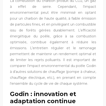
La combustion du charbon produit du CO2, un gaz
à effet de serre. Cependant, l’impact
environnemental peut être minimisé en optant
pour un charbon de haute qualité, à faible émission
de particules fines, et en privilégiant un combustible
issu de forêts gérées durablement. L’efficacité
énergétique du poêle, grâce à sa combustion
optimisée, contribue également à réduire les
émissions. L’entretien régulier et le ramonage
permettent de maintenir un rendement optimal et
de limiter les rejets polluants. Il est important de
comparer l’impact environnemental du poêle Godin
à d’autres solutions de chauffage (pompe à chaleur,
chauffage électrique, etc.), en prenant en compte
l’ensemble du cycle de vie de chaque système.
Godin : innovation et
adaptation continue