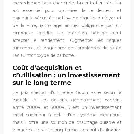
raccordement à la cheminée. Un entretien régulier
est essentiel pour optimiser le rendement et
garantir la sécurité : nettoyage régulier du foyer et
de la vitre, ramonage annuel obligatoire par un
ramoneur certifié. Un entretien négligé peut
affecter le rendement, augmenter les risques
d’incendie, et engendrer des problèmes de santé
liés au monoxyde de carbone.
Coût d’acquisition et
d’utilisation : un investissement
sur le long terme
Le prix d’achat d’un poêle Godin varie selon le
modèle et ses options, généralement compris
entre 2000€ et 5000€. C’est un investissement
initial supérieur à celui d’un système électrique,
mais il offre une solution de chauffage durable et
économique sur le long terme. Le coût d’utilisation