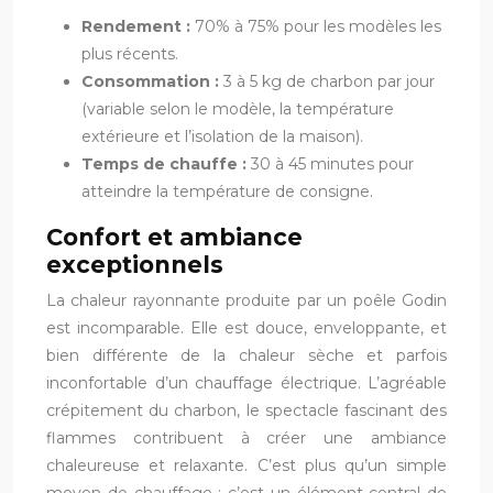
Rendement :
70% à 75% pour les modèles les
plus récents.
Consommation :
3 à 5 kg de charbon par jour
(variable selon le modèle, la température
extérieure et l’isolation de la maison).
Temps de chauffe :
30 à 45 minutes pour
atteindre la température de consigne.
Confort et ambiance
exceptionnels
La chaleur rayonnante produite par un poêle Godin
est incomparable. Elle est douce, enveloppante, et
bien différente de la chaleur sèche et parfois
inconfortable d’un chauffage électrique. L’agréable
crépitement du charbon, le spectacle fascinant des
flammes contribuent à créer une ambiance
chaleureuse et relaxante. C’est plus qu’un simple
moyen de chauffage : c’est un élément central de