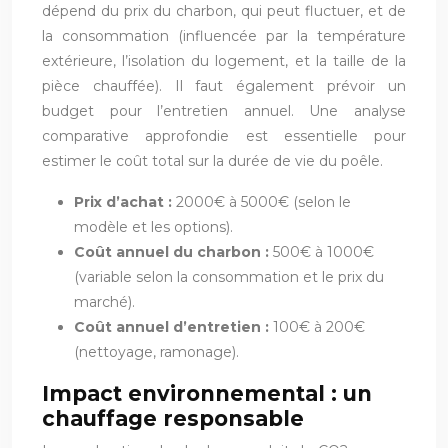
dépend du prix du charbon, qui peut fluctuer, et de
la consommation (influencée par la température
extérieure, l’isolation du logement, et la taille de la
pièce chauffée). Il faut également prévoir un
budget pour l’entretien annuel. Une analyse
comparative approfondie est essentielle pour
estimer le coût total sur la durée de vie du poêle.
Prix d’achat :
2000€ à 5000€ (selon le
modèle et les options).
Coût annuel du charbon :
500€ à 1000€
(variable selon la consommation et le prix du
marché).
Coût annuel d’entretien :
100€ à 200€
(nettoyage, ramonage).
Impact environnemental : un
chauffage responsable