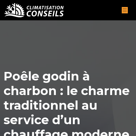
Poêle godin à
charbon : le charme
traditionnel au
service d’un
chauffage moderne