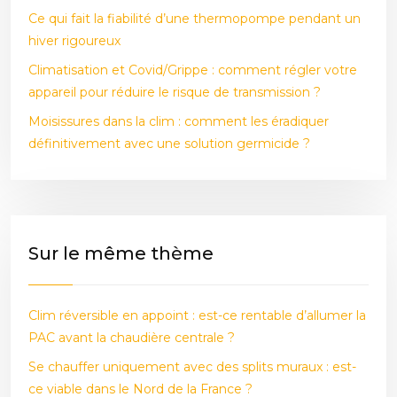
Ce qui fait la fiabilité d’une thermopompe pendant un
hiver rigoureux
Climatisation et Covid/Grippe : comment régler votre
appareil pour réduire le risque de transmission ?
Moisissures dans la clim : comment les éradiquer
définitivement avec une solution germicide ?
Sur le même thème
Clim réversible en appoint : est-ce rentable d’allumer la
PAC avant la chaudière centrale ?
Se chauffer uniquement avec des splits muraux : est-
ce viable dans le Nord de la France ?