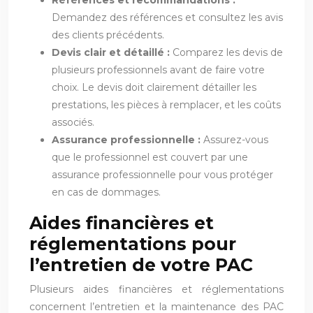
Demandez des références et consultez les avis
des clients précédents.
Devis clair et détaillé :
Comparez les devis de
plusieurs professionnels avant de faire votre
choix. Le devis doit clairement détailler les
prestations, les pièces à remplacer, et les coûts
associés.
Assurance professionnelle :
Assurez-vous
que le professionnel est couvert par une
assurance professionnelle pour vous protéger
en cas de dommages.
Aides financières et
réglementations pour
l’entretien de votre PAC
Plusieurs aides financières et réglementations
concernent l’entretien et la maintenance des PAC