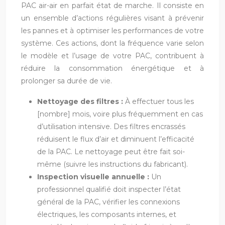
PAC air-air en parfait état de marche. Il consiste en
un ensemble d’actions régulières visant à prévenir
les pannes et à optimiser les performances de votre
système. Ces actions, dont la fréquence varie selon
le modèle et l’usage de votre PAC, contribuent à
réduire la consommation énergétique et à
prolonger sa durée de vie.
Nettoyage des filtres :
À effectuer tous les
[nombre] mois, voire plus fréquemment en cas
d’utilisation intensive. Des filtres encrassés
réduisent le flux d’air et diminuent l’efficacité
de la PAC. Le nettoyage peut être fait soi-
même (suivre les instructions du fabricant).
Inspection visuelle annuelle :
Un
professionnel qualifié doit inspecter l’état
général de la PAC, vérifier les connexions
électriques, les composants internes, et