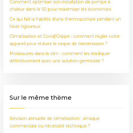
Comment optimiser son installation de pompe à
chaleur dans le 92 pour maximiser les économies
Ce qui fait la fiabilité d’une thermopompe pendant un
hiver rigoureux
Climatisation et Covid/Grippe : comment régler votre
appareil pour réduire le risque de transmission ?
Moisissures dans la clim : comment les éradiquer
définitivement avec une solution germicide ?
Sur le même thème
Révision annuelle de climatisation : arnaque
commerciale ou nécessité technique ?