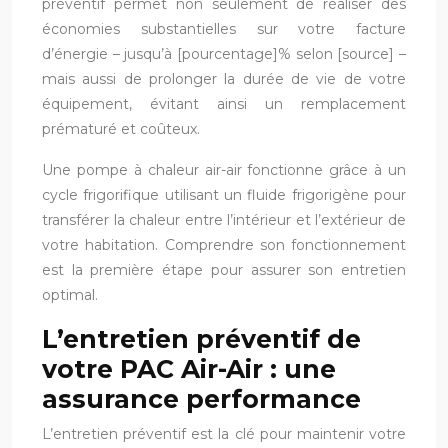
préventif permet non seulement de réaliser des
économies substantielles sur votre facture
d’énergie – jusqu’à [pourcentage]% selon [source] –
mais aussi de prolonger la durée de vie de votre
équipement, évitant ainsi un remplacement
prématuré et coûteux.
Une pompe à chaleur air-air fonctionne grâce à un
cycle frigorifique utilisant un fluide frigorigène pour
transférer la chaleur entre l’intérieur et l’extérieur de
votre habitation. Comprendre son fonctionnement
est la première étape pour assurer son entretien
optimal.
L’entretien préventif de
votre PAC Air-Air : une
assurance performance
L’entretien préventif est la clé pour maintenir votre