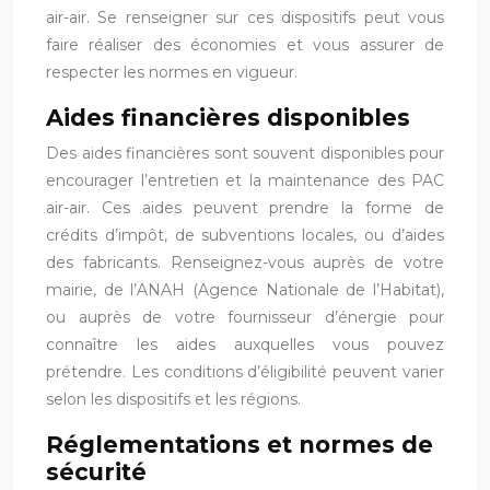
air-air. Se renseigner sur ces dispositifs peut vous
faire réaliser des économies et vous assurer de
respecter les normes en vigueur.
Aides financières disponibles
Des aides financières sont souvent disponibles pour
encourager l’entretien et la maintenance des PAC
air-air. Ces aides peuvent prendre la forme de
crédits d’impôt, de subventions locales, ou d’aides
des fabricants. Renseignez-vous auprès de votre
mairie, de l’ANAH (Agence Nationale de l’Habitat),
ou auprès de votre fournisseur d’énergie pour
connaître les aides auxquelles vous pouvez
prétendre. Les conditions d’éligibilité peuvent varier
selon les dispositifs et les régions.
Réglementations et normes de
sécurité