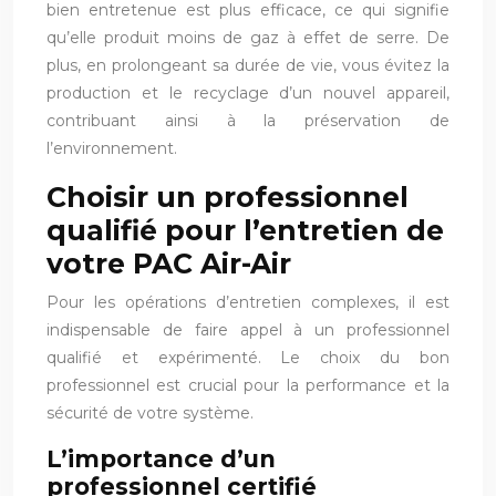
bien entretenue est plus efficace, ce qui signifie
qu’elle produit moins de gaz à effet de serre. De
plus, en prolongeant sa durée de vie, vous évitez la
production et le recyclage d’un nouvel appareil,
contribuant ainsi à la préservation de
l’environnement.
Choisir un professionnel
qualifié pour l’entretien de
votre PAC Air-Air
Pour les opérations d’entretien complexes, il est
indispensable de faire appel à un professionnel
qualifié et expérimenté. Le choix du bon
professionnel est crucial pour la performance et la
sécurité de votre système.
L’importance d’un
professionnel certifié