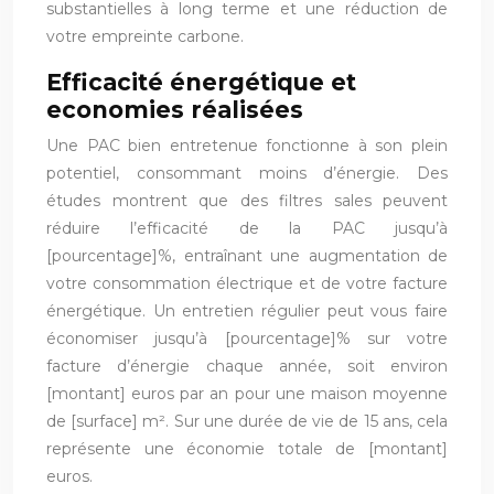
substantielles à long terme et une réduction de
votre empreinte carbone.
Efficacité énergétique et
economies réalisées
Une PAC bien entretenue fonctionne à son plein
potentiel, consommant moins d’énergie. Des
études montrent que des filtres sales peuvent
réduire l’efficacité de la PAC jusqu’à
[pourcentage]%, entraînant une augmentation de
votre consommation électrique et de votre facture
énergétique. Un entretien régulier peut vous faire
économiser jusqu’à [pourcentage]% sur votre
facture d’énergie chaque année, soit environ
[montant] euros par an pour une maison moyenne
de [surface] m². Sur une durée de vie de 15 ans, cela
représente une économie totale de [montant]
euros.