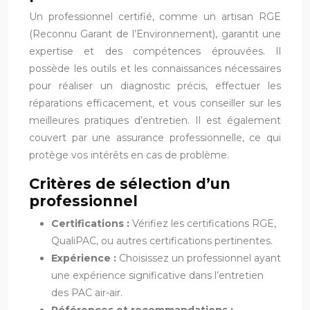
Un professionnel certifié, comme un artisan RGE
(Reconnu Garant de l’Environnement), garantit une
expertise et des compétences éprouvées. Il
possède les outils et les connaissances nécessaires
pour réaliser un diagnostic précis, effectuer les
réparations efficacement, et vous conseiller sur les
meilleures pratiques d’entretien. Il est également
couvert par une assurance professionnelle, ce qui
protège vos intérêts en cas de problème.
Critères de sélection d’un
professionnel
Certifications :
Vérifiez les certifications RGE,
QualiPAC, ou autres certifications pertinentes.
Expérience :
Choisissez un professionnel ayant
une expérience significative dans l’entretien
des PAC air-air.
Références et recommandations :