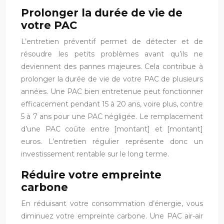
Prolonger la durée de vie de
votre PAC
L’entretien préventif permet de détecter et de
résoudre les petits problèmes avant qu’ils ne
deviennent des pannes majeures. Cela contribue à
prolonger la durée de vie de votre PAC de plusieurs
années. Une PAC bien entretenue peut fonctionner
efficacement pendant 15 à 20 ans, voire plus, contre
5 à 7 ans pour une PAC négligée. Le remplacement
d’une PAC coûte entre [montant] et [montant]
euros. L’entretien régulier représente donc un
investissement rentable sur le long terme.
Réduire votre empreinte
carbone
En réduisant votre consommation d’énergie, vous
diminuez votre empreinte carbone. Une PAC air-air