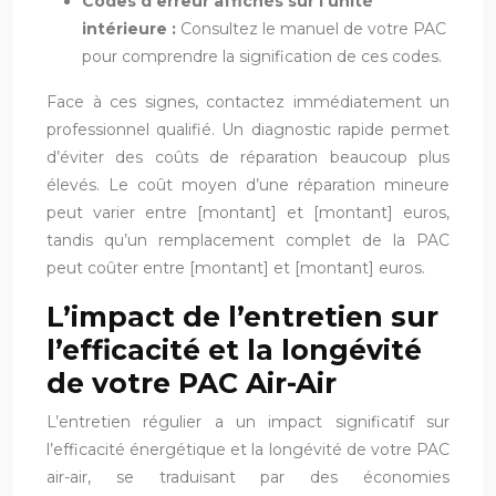
Codes d’erreur affichés sur l’unité
intérieure :
Consultez le manuel de votre PAC
pour comprendre la signification de ces codes.
Face à ces signes, contactez immédiatement un
professionnel qualifié. Un diagnostic rapide permet
d’éviter des coûts de réparation beaucoup plus
élevés. Le coût moyen d’une réparation mineure
peut varier entre [montant] et [montant] euros,
tandis qu’un remplacement complet de la PAC
peut coûter entre [montant] et [montant] euros.
L’impact de l’entretien sur
l’efficacité et la longévité
de votre PAC Air-Air
L’entretien régulier a un impact significatif sur
l’efficacité énergétique et la longévité de votre PAC
air-air, se traduisant par des économies