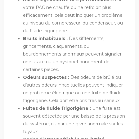
votre PAC ne chauffe ou ne refroidit plus
efficacement, cela peut indiquer un problème
au niveau du compresseur, du condenseur, ou
du fluide frigorigène.
Bruits inhabituels :
Des sifflements,
grincements, claquements, ou
bourdonnements anormaux peuvent signaler
une usure ou un dysfonctionnement de
certaines pièces.
Odeurs suspectes :
Des odeurs de brûlé ou
d’autres odeurs inhabituelles peuvent indiquer
un problème électrique ou une fuite de fluide
frigorigène. Cela doit être pris très au sérieux.
Fuites de fluide frigorigène :
Une fuite est
souvent détectée par une baisse de la pression
du système, ou par une givre anormale sur les
tuyaux.