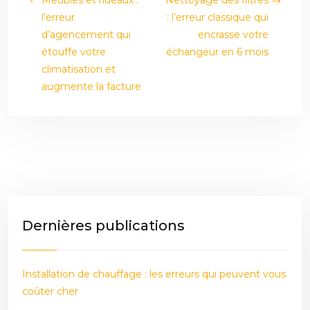
l’erreur
: l’erreur classique qui
d’agencement qui
encrasse votre
étouffe votre
échangeur en 6 mois
climatisation et
augmente la facture
Dernières publications
Installation de chauffage : les erreurs qui peuvent vous
coûter cher