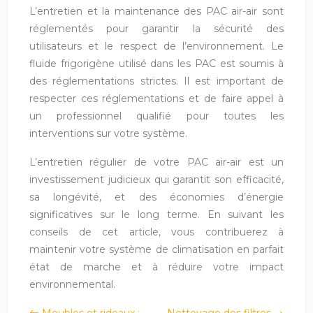
L’entretien et la maintenance des PAC air-air sont
réglementés pour garantir la sécurité des
utilisateurs et le respect de l’environnement. Le
fluide frigorigène utilisé dans les PAC est soumis à
des réglementations strictes. Il est important de
respecter ces réglementations et de faire appel à
un professionnel qualifié pour toutes les
interventions sur votre système.
L’entretien régulier de votre PAC air-air est un
investissement judicieux qui garantit son efficacité,
sa longévité, et des économies d’énergie
significatives sur le long terme. En suivant les
conseils de cet article, vous contribuerez à
maintenir votre système de climatisation en parfait
état de marche et à réduire votre impact
environnemental.
Meubles et rideaux :
Nettoyage des filtres