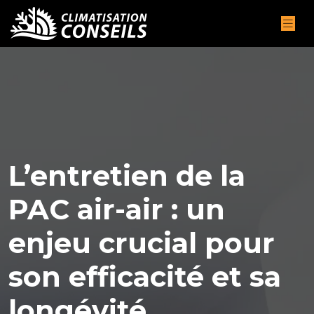
L’entretien de la
PAC air-air : un
enjeu crucial pour
son efficacité et sa
longévité