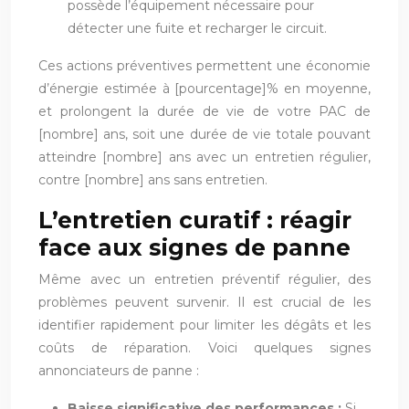
possède l’équipement nécessaire pour
détecter une fuite et recharger le circuit.
Ces actions préventives permettent une économie
d’énergie estimée à [pourcentage]% en moyenne,
et prolongent la durée de vie de votre PAC de
[nombre] ans, soit une durée de vie totale pouvant
atteindre [nombre] ans avec un entretien régulier,
contre [nombre] ans sans entretien.
L’entretien curatif : réagir
face aux signes de panne
Même avec un entretien préventif régulier, des
problèmes peuvent survenir. Il est crucial de les
identifier rapidement pour limiter les dégâts et les
coûts de réparation. Voici quelques signes
annonciateurs de panne :
Baisse significative des performances :
Si