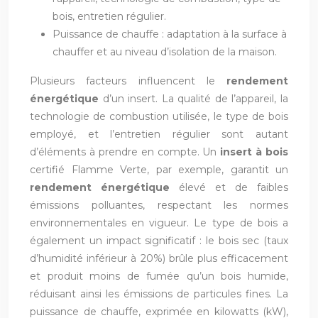
bois, entretien régulier.
Puissance de chauffe : adaptation à la surface à
chauffer et au niveau d’isolation de la maison.
Plusieurs facteurs influencent le
rendement
énergétique
d’un insert. La qualité de l’appareil, la
technologie de combustion utilisée, le type de bois
employé, et l’entretien régulier sont autant
d’éléments à prendre en compte. Un
insert à bois
certifié Flamme Verte, par exemple, garantit un
rendement énergétique
élevé et de faibles
émissions polluantes, respectant les normes
environnementales en vigueur. Le type de bois a
également un impact significatif : le bois sec (taux
d’humidité inférieur à 20%) brûle plus efficacement
et produit moins de fumée qu’un bois humide,
réduisant ainsi les émissions de particules fines. La
puissance de chauffe, exprimée en kilowatts (kW),