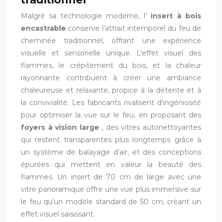
Malgré sa technologie moderne, l’
insert à bois
encastrable
conserve l’attrait intemporel du feu de
cheminée traditionnel, offrant une expérience
visuelle et sensorielle unique. L’effet visuel des
flammes, le crépitement du bois, et la chaleur
rayonnante contribuent à créer une ambiance
chaleureuse et relaxante, propice à la détente et à
la convivialité. Les fabricants rivalisent d’ingéniosité
pour optimiser la vue sur le feu, en proposant des
foyers à vision large
, des vitres autonettoyantes
qui restent transparentes plus longtemps grâce à
un système de balayage d’air, et des conceptions
épurées qui mettent en valeur la beauté des
flammes. Un insert de 70 cm de large avec une
vitre panoramique offre une vue plus immersive sur
le feu qu’un modèle standard de 50 cm, créant un
effet visuel saisissant.