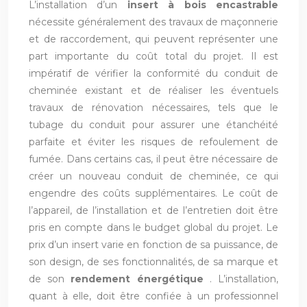
L’installation d’un
insert à bois encastrable
nécessite généralement des travaux de maçonnerie
et de raccordement, qui peuvent représenter une
part importante du coût total du projet. Il est
impératif de vérifier la conformité du conduit de
cheminée existant et de réaliser les éventuels
travaux de rénovation nécessaires, tels que le
tubage du conduit pour assurer une étanchéité
parfaite et éviter les risques de refoulement de
fumée. Dans certains cas, il peut être nécessaire de
créer un nouveau conduit de cheminée, ce qui
engendre des coûts supplémentaires. Le coût de
l’appareil, de l’installation et de l’entretien doit être
pris en compte dans le budget global du projet. Le
prix d’un insert varie en fonction de sa puissance, de
son design, de ses fonctionnalités, de sa marque et
de son
rendement énergétique
. L’installation,
quant à elle, doit être confiée à un professionnel