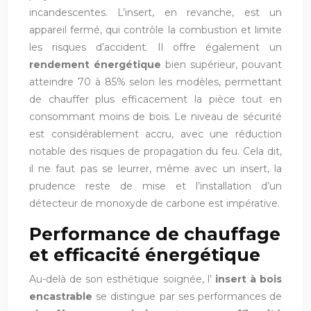
incandescentes. L’insert, en revanche, est un
appareil fermé, qui contrôle la combustion et limite
les risques d’accident. Il offre également un
rendement énergétique
bien supérieur, pouvant
atteindre 70 à 85% selon les modèles, permettant
de chauffer plus efficacement la pièce tout en
consommant moins de bois. Le niveau de sécurité
est considérablement accru, avec une réduction
notable des risques de propagation du feu. Cela dit,
il ne faut pas se leurrer, même avec un insert, la
prudence reste de mise et l’installation d’un
détecteur de monoxyde de carbone est impérative.
Performance de chauffage
et efficacité énergétique
Au-delà de son esthétique soignée, l’
insert à bois
encastrable
se distingue par ses performances de