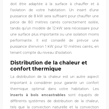
doit être adaptée à la surface à chauffer et à
l’isolation de votre habitation. Un insert d’une
puissance de 8 kW sera suffisant pour chauffer une
pièce de 80 mètres carrés correctement isolée,
tandis qu’un modèle de 12 kW sera nécessaire pour
une surface plus importante ou une isolation moins
performante. Il est conseillé de prévoir une
puissance d’environ 1 kW pour 10 mètres carrés, en
tenant compte du niveau d’isolation.
Distribution de la chaleur et
confort thermique
La distribution de la chaleur est un autre aspect
important à considérer pour garantir un confort
thermique optimal dans votre habitation. Les
inserts à bois encastrables
sont équipés de
différents systèmes de distribution de la chaleur,
tels que la convection naturelle et la convection