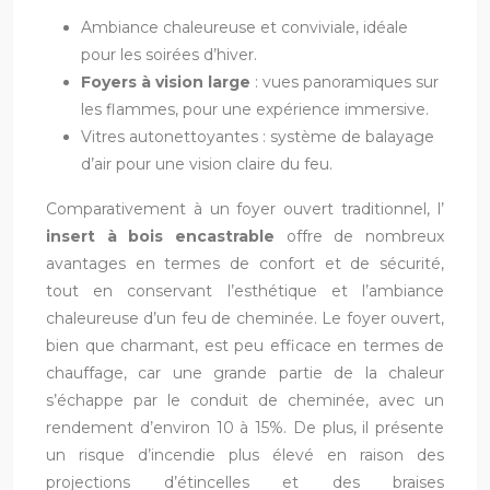
Ambiance chaleureuse et conviviale, idéale
pour les soirées d’hiver.
Foyers à vision large
: vues panoramiques sur
les flammes, pour une expérience immersive.
Vitres autonettoyantes : système de balayage
d’air pour une vision claire du feu.
Comparativement à un foyer ouvert traditionnel, l’
insert à bois encastrable
offre de nombreux
avantages en termes de confort et de sécurité,
tout en conservant l’esthétique et l’ambiance
chaleureuse d’un feu de cheminée. Le foyer ouvert,
bien que charmant, est peu efficace en termes de
chauffage, car une grande partie de la chaleur
s’échappe par le conduit de cheminée, avec un
rendement d’environ 10 à 15%. De plus, il présente
un risque d’incendie plus élevé en raison des
projections d’étincelles et des braises