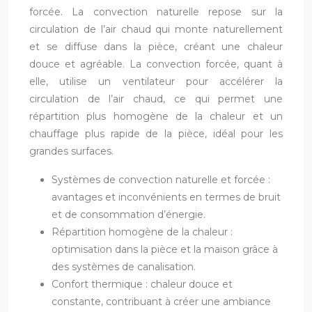
forcée. La convection naturelle repose sur la
circulation de l’air chaud qui monte naturellement
et se diffuse dans la pièce, créant une chaleur
douce et agréable. La convection forcée, quant à
elle, utilise un ventilateur pour accélérer la
circulation de l’air chaud, ce qui permet une
répartition plus homogène de la chaleur et un
chauffage plus rapide de la pièce, idéal pour les
grandes surfaces.
Systèmes de convection naturelle et forcée :
avantages et inconvénients en termes de bruit
et de consommation d’énergie.
Répartition homogène de la chaleur :
optimisation dans la pièce et la maison grâce à
des systèmes de canalisation.
Confort thermique : chaleur douce et
constante, contribuant à créer une ambiance