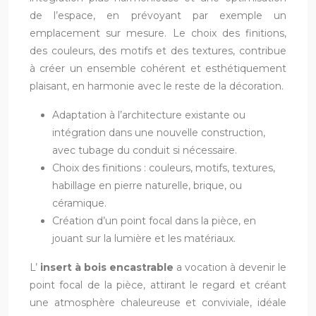
de l’espace, en prévoyant par exemple un
emplacement sur mesure. Le choix des finitions,
des couleurs, des motifs et des textures, contribue
à créer un ensemble cohérent et esthétiquement
plaisant, en harmonie avec le reste de la décoration.
Adaptation à l’architecture existante ou
intégration dans une nouvelle construction,
avec tubage du conduit si nécessaire.
Choix des finitions : couleurs, motifs, textures,
habillage en pierre naturelle, brique, ou
céramique.
Création d’un point focal dans la pièce, en
jouant sur la lumière et les matériaux.
L’
insert à bois encastrable
a vocation à devenir le
point focal de la pièce, attirant le regard et créant
une atmosphère chaleureuse et conviviale, idéale