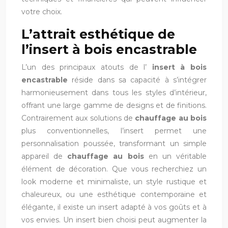
votre choix.
L’attrait esthétique de
l’insert à bois encastrable
L’un des principaux atouts de l’
insert à bois
encastrable
réside dans sa capacité à s’intégrer
harmonieusement dans tous les styles d’intérieur,
offrant une large gamme de designs et de finitions.
Contrairement aux solutions de
chauffage au bois
plus conventionnelles, l’insert permet une
personnalisation poussée, transformant un simple
appareil de
chauffage au bois
en un véritable
élément de décoration. Que vous recherchiez un
look moderne et minimaliste, un style rustique et
chaleureux, ou une esthétique contemporaine et
élégante, il existe un insert adapté à vos goûts et à
vos envies. Un insert bien choisi peut augmenter la