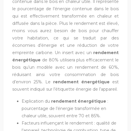
contenue dans le bois en chaleur utile. Il représente
le pourcentage de l’énergie contenue dans le bois
qui est effectivement transformée en chaleur et
diffusée dans la pièce. Plus le rendement est élevé,
moins vous aurez besoin de bois pour chauffer
votre habitation, ce qui se traduit par des
économies d’énergie et une réduction de votre
empreinte carbone. Un insert avec un
rendement
énergétique
de 80% utilisera plus efficacement le
bois qu’un modèle avec un rendement de 60%,
réduisant ainsi votre consommation de bois
d’environ 25%. Le
rendement énergétique
est
souvent indiqué sur l’étiquette énergie de l’appareil.
Explication du
rendement énergétique
:
pourcentage de l’énergie transformée en
chaleur utile, souvent entre 70 et 85%.
Facteurs influençant le rendement : qualité de
l’appareil, technologie de combustion, type de