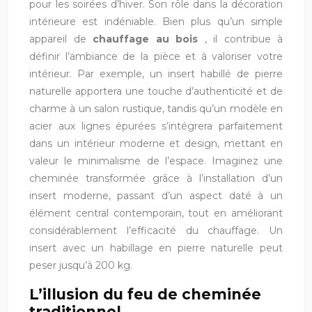
pour les soirées d’hiver. Son rôle dans la décoration
intérieure est indéniable. Bien plus qu’un simple
appareil de
chauffage au bois
, il contribue à
définir l’ambiance de la pièce et à valoriser votre
intérieur. Par exemple, un insert habillé de pierre
naturelle apportera une touche d’authenticité et de
charme à un salon rustique, tandis qu’un modèle en
acier aux lignes épurées s’intégrera parfaitement
dans un intérieur moderne et design, mettant en
valeur le minimalisme de l’espace. Imaginez une
cheminée transformée grâce à l’installation d’un
insert moderne, passant d’un aspect daté à un
élément central contemporain, tout en améliorant
considérablement l’efficacité du chauffage. Un
insert avec un habillage en pierre naturelle peut
peser jusqu’à 200 kg.
L’illusion du feu de cheminée
traditionnel