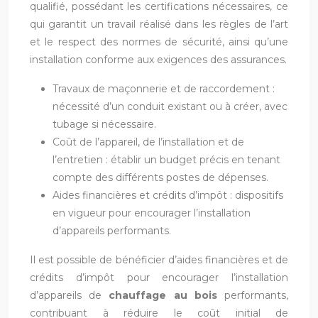
qualifié, possédant les certifications nécessaires, ce
qui garantit un travail réalisé dans les règles de l’art
et le respect des normes de sécurité, ainsi qu’une
installation conforme aux exigences des assurances.
Travaux de maçonnerie et de raccordement :
nécessité d’un conduit existant ou à créer, avec
tubage si nécessaire.
Coût de l’appareil, de l’installation et de
l’entretien : établir un budget précis en tenant
compte des différents postes de dépenses.
Aides financières et crédits d’impôt : dispositifs
en vigueur pour encourager l’installation
d’appareils performants.
Il est possible de bénéficier d’aides financières et de
crédits d’impôt pour encourager l’installation
d’appareils de
chauffage au bois
performants,
contribuant à réduire le coût initial de