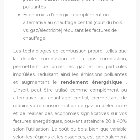
polluantes.
Économies d’énergie : complément ou
alternative au chauffage central (coût du bois
vs. gaz/électricité) réduisant les factures de
chauffage.
Les technologies de combustion propre, telles que
la double combustion et la post-combustion,
permettent de brûler les gaz et les particules
imbrûlées, réduisant ainsi les émissions polluantes
et augmentant le
rendement énergétique
.
L’insert peut être utilisé comme complément ou
alternative au chauffage central, permettant de
réduire votre consommation de gaz ou d’électricité
et de réaliser des économies significatives sur vos
factures énergétiques, pouvant atteindre 20 à 40%
selon l’utilisation. Le coût du bois, bien que variable
selon les régions et les essences, est généralement