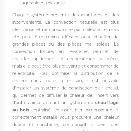
agréable et relaxante.
Chaque système présente des avantages et des
inconvénients. La convection naturelle est plus
silencieuse et ne consomme pas d’électricité, mais
elle peut être moins efficace pour chauffer de
grandes pièces ou des pièces mal isolées. La
convection forcée, en revanche, permet de
chauffer rapidement et uniformément la pièce,
mais elle peut être plus bruyante et consommer de
l’électricité. Pour optimiser la distribution de la
chaleur dans toute la maison, il est possible
d’installer un système de canalisation d’air chaud,
qui permet de diffuser la chaleur de l’insert vers
d’autres pièces, créant un système de
chauffage
au bois
centralisé. Un insert bien dimensionné et
correctement installé vous procurera une chaleur
douce et constante, contribuant à créer une