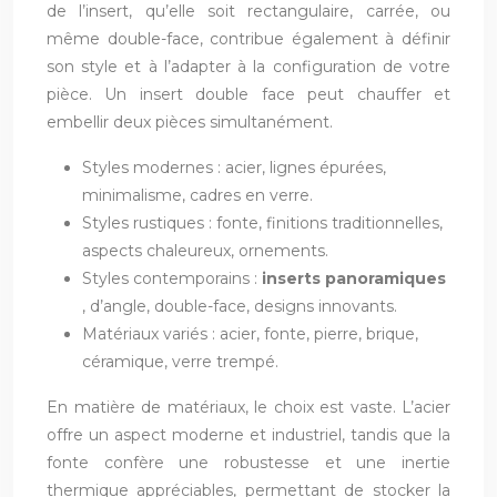
de l’insert, qu’elle soit rectangulaire, carrée, ou
même double-face, contribue également à définir
son style et à l’adapter à la configuration de votre
pièce. Un insert double face peut chauffer et
embellir deux pièces simultanément.
Styles modernes : acier, lignes épurées,
minimalisme, cadres en verre.
Styles rustiques : fonte, finitions traditionnelles,
aspects chaleureux, ornements.
Styles contemporains :
inserts panoramiques
, d’angle, double-face, designs innovants.
Matériaux variés : acier, fonte, pierre, brique,
céramique, verre trempé.
En matière de matériaux, le choix est vaste. L’acier
offre un aspect moderne et industriel, tandis que la
fonte confère une robustesse et une inertie
thermique appréciables, permettant de stocker la