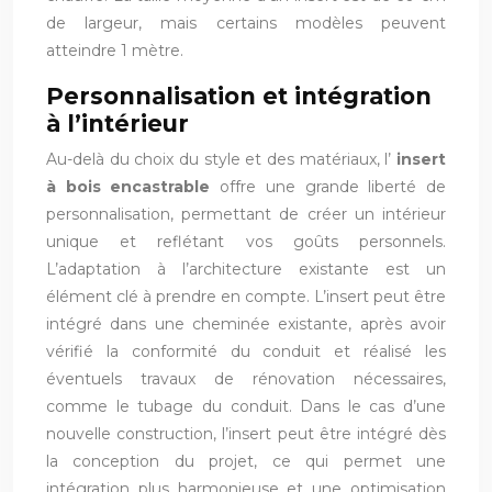
de largeur, mais certains modèles peuvent
atteindre 1 mètre.
Personnalisation et intégration
à l’intérieur
Au-delà du choix du style et des matériaux, l’
insert
à bois encastrable
offre une grande liberté de
personnalisation, permettant de créer un intérieur
unique et reflétant vos goûts personnels.
L’adaptation à l’architecture existante est un
élément clé à prendre en compte. L’insert peut être
intégré dans une cheminée existante, après avoir
vérifié la conformité du conduit et réalisé les
éventuels travaux de rénovation nécessaires,
comme le tubage du conduit. Dans le cas d’une
nouvelle construction, l’insert peut être intégré dès
la conception du projet, ce qui permet une
intégration plus harmonieuse et une optimisation