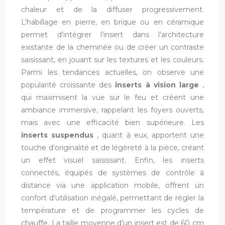
chaleur et de la diffuser progressivement.
L’habillage en pierre, en brique ou en céramique
permet d’intégrer l’insert dans l’architecture
existante de la cheminée ou de créer un contraste
saisissant, en jouant sur les textures et les couleurs.
Parmi les tendances actuelles, on observe une
popularité croissante des
inserts à vision large
,
qui maximisent la vue sur le feu et créent une
ambiance immersive, rappelant les foyers ouverts,
mais avec une efficacité bien supérieure. Les
inserts suspendus
, quant à eux, apportent une
touche d’originalité et de légèreté à la pièce, créant
un effet visuel saisissant. Enfin, les inserts
connectés, équipés de systèmes de contrôle à
distance via une application mobile, offrent un
confort d’utilisation inégalé, permettant de régler la
température et de programmer les cycles de
chauffe. La taille moyenne d’un insert est de 60 cm