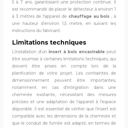
5 à 7 ans, garantissant une protection continue. Il
est recommandé de placer le détecteur à environ 1
à 3 mètres de l’appareil de
chauffage au bois
, à
une hauteur d’environ 1,5 mètre, en suivant les
instructions du fabricant.
Limitations techniques
L’installation d’un
insert à bois encastrable
peut
être soumise à certaines limitations techniques, qui
doivent être prises en compte lors de la
planification de votre projet. Les contraintes de
dimensionnement peuvent être importantes,
notamment en cas d’intégration dans une
cheminée existante, nécessitant des mesures
précises et une adaptation de l’appareil à l’espace
disponible. Il est essentiel de vérifier que l’insert est
compatible avec les dimensions de la cheminée et
que le conduit de fumée est adapté, en termes de