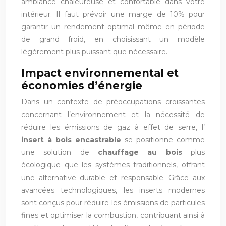
ambiance chaleureuse et confortable dans votre
intérieur. Il faut prévoir une marge de 10% pour
garantir un rendement optimal même en période
de grand froid, en choisissant un modèle
légèrement plus puissant que nécessaire.
Impact environnemental et
économies d’énergie
Dans un contexte de préoccupations croissantes
concernant l’environnement et la nécessité de
réduire les émissions de gaz à effet de serre, l’
insert à bois encastrable
se positionne comme
une solution de
chauffage au bois
plus
écologique que les systèmes traditionnels, offrant
une alternative durable et responsable. Grâce aux
avancées technologiques, les inserts modernes
sont conçus pour réduire les émissions de particules
fines et optimiser la combustion, contribuant ainsi à