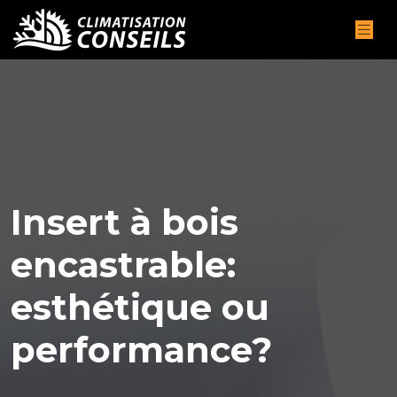
Insert à bois
encastrable:
esthétique ou
performance?