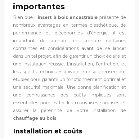
importantes
Bien que l’
insert à bois encastrable
présente de
nombreux avantages en termes d’esthétique, de
performance et d’économies d’énergie, il est
important de prendre en compte certaines
contraintes et considérations avant de se lancer
dans un tel projet, afin de garantir un choix éclairé et
une installation réussie. L’installation, l’entretien, et
les aspects techniques doivent être soigneusement
étudiés pour garantir un fonctionnement optimal et
une sécurité maximale. Une bonne planification et
une connaissance des coûts impliqués sont
essentielles pour éviter les mauvaises surprises et
assurer la pérennité de votre installation de
chauffage au bois
.
Installation et coûts