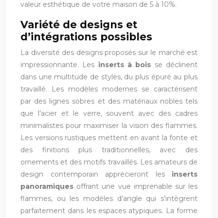
valeur esthétique de votre maison de 5 à 10%.
Variété de designs et
d’intégrations possibles
La diversité des designs proposés sur le marché est
impressionnante. Les
inserts à bois
se déclinent
dans une multitude de styles, du plus épuré au plus
travaillé. Les modèles modernes se caractérisent
par des lignes sobres et des matériaux nobles tels
que l’acier et le verre, souvent avec des cadres
minimalistes pour maximiser la vision des flammes.
Les versions rustiques mettent en avant la fonte et
des finitions plus traditionnelles, avec des
ornements et des motifs travaillés. Les amateurs de
design contemporain apprécieront les
inserts
panoramiques
offrant une vue imprenable sur les
flammes, ou les modèles d’angle qui s’intègrent
parfaitement dans les espaces atypiques. La forme