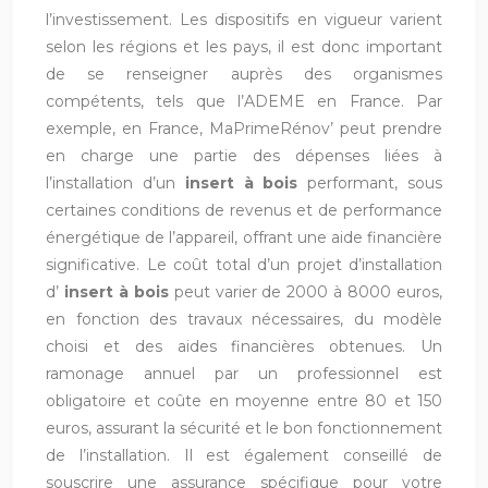
l’investissement. Les dispositifs en vigueur varient
selon les régions et les pays, il est donc important
de se renseigner auprès des organismes
compétents, tels que l’ADEME en France. Par
exemple, en France, MaPrimeRénov’ peut prendre
en charge une partie des dépenses liées à
l’installation d’un
insert à bois
performant, sous
certaines conditions de revenus et de performance
énergétique de l’appareil, offrant une aide financière
significative. Le coût total d’un projet d’installation
d’
insert à bois
peut varier de 2000 à 8000 euros,
en fonction des travaux nécessaires, du modèle
choisi et des aides financières obtenues. Un
ramonage annuel par un professionnel est
obligatoire et coûte en moyenne entre 80 et 150
euros, assurant la sécurité et le bon fonctionnement
de l’installation. Il est également conseillé de
souscrire une assurance spécifique pour votre