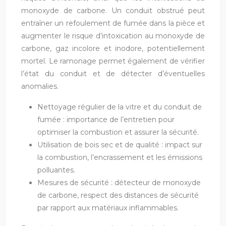
monoxyde de carbone. Un conduit obstrué peut
entraîner un refoulement de fumée dans la pièce et
augmenter le risque d’intoxication au monoxyde de
carbone, gaz incolore et inodore, potentiellement
mortel. Le ramonage permet également de vérifier
l’état du conduit et de détecter d’éventuelles
anomalies.
Nettoyage régulier de la vitre et du conduit de
fumée : importance de l’entretien pour
optimiser la combustion et assurer la sécurité.
Utilisation de bois sec et de qualité : impact sur
la combustion, l’encrassement et les émissions
polluantes.
Mesures de sécurité : détecteur de monoxyde
de carbone, respect des distances de sécurité
par rapport aux matériaux inflammables.