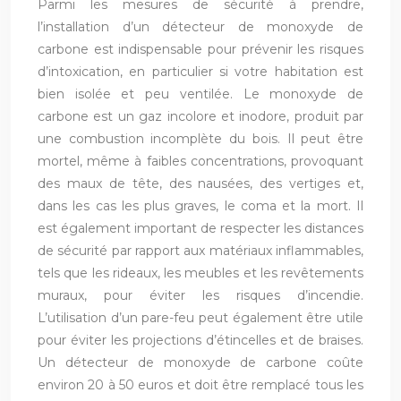
Parmi les mesures de sécurité à prendre,
l’installation d’un détecteur de monoxyde de
carbone est indispensable pour prévenir les risques
d’intoxication, en particulier si votre habitation est
bien isolée et peu ventilée. Le monoxyde de
carbone est un gaz incolore et inodore, produit par
une combustion incomplète du bois. Il peut être
mortel, même à faibles concentrations, provoquant
des maux de tête, des nausées, des vertiges et,
dans les cas les plus graves, le coma et la mort. Il
est également important de respecter les distances
de sécurité par rapport aux matériaux inflammables,
tels que les rideaux, les meubles et les revêtements
muraux, pour éviter les risques d’incendie.
L’utilisation d’un pare-feu peut également être utile
pour éviter les projections d’étincelles et de braises.
Un détecteur de monoxyde de carbone coûte
environ 20 à 50 euros et doit être remplacé tous les