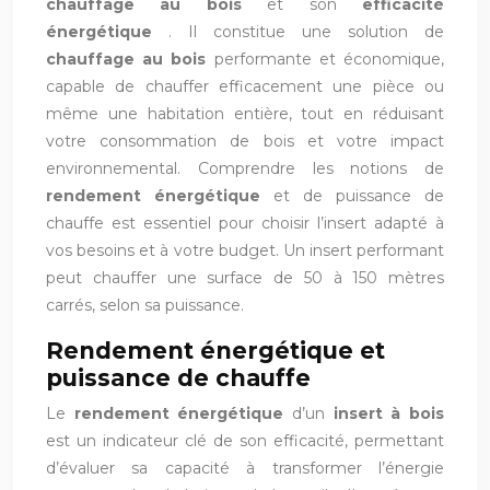
chauffage au bois
et son
efficacité
énergétique
. Il constitue une solution de
chauffage au bois
performante et économique,
capable de chauffer efficacement une pièce ou
même une habitation entière, tout en réduisant
votre consommation de bois et votre impact
environnemental. Comprendre les notions de
rendement énergétique
et de puissance de
chauffe est essentiel pour choisir l’insert adapté à
vos besoins et à votre budget. Un insert performant
peut chauffer une surface de 50 à 150 mètres
carrés, selon sa puissance.
Rendement énergétique et
puissance de chauffe
Le
rendement énergétique
d’un
insert à bois
est un indicateur clé de son efficacité, permettant
d’évaluer sa capacité à transformer l’énergie