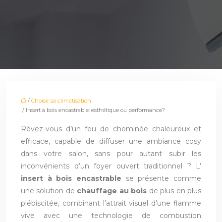
/
Choisir sa climatisation
/ Insert à bois encastrable: esthétique ou performance?
Rêvez-vous d’un feu de cheminée chaleureux et
efficace, capable de diffuser une ambiance cosy
dans votre salon, sans pour autant subir les
inconvénients d’un foyer ouvert traditionnel ? L’
insert à bois encastrable
se présente comme
une solution de
chauffage au bois
de plus en plus
plébiscitée, combinant l’attrait visuel d’une flamme
vive avec une technologie de combustion