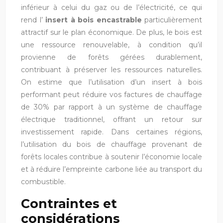
inférieur à celui du gaz ou de l’électricité, ce qui
rend l’
insert à bois encastrable
particulièrement
attractif sur le plan économique. De plus, le bois est
une ressource renouvelable, à condition qu’il
provienne de forêts gérées durablement,
contribuant à préserver les ressources naturelles.
On estime que l’utilisation d’un insert à bois
performant peut réduire vos factures de chauffage
de 30% par rapport à un système de chauffage
électrique traditionnel, offrant un retour sur
investissement rapide. Dans certaines régions,
l’utilisation du bois de chauffage provenant de
forêts locales contribue à soutenir l’économie locale
et à réduire l’empreinte carbone liée au transport du
combustible.
Contraintes et
considérations