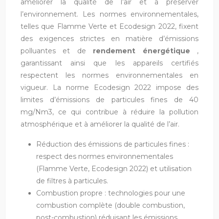
améliorer la qualité de l’air et à préserver
l’environnement. Les normes environnementales,
telles que Flamme Verte et Ecodesign 2022, fixent
des exigences strictes en matière d’émissions
polluantes et de
rendement énergétique
,
garantissant ainsi que les appareils certifiés
respectent les normes environnementales en
vigueur. La norme Ecodesign 2022 impose des
limites d’émissions de particules fines de 40
mg/Nm3, ce qui contribue à réduire la pollution
atmosphérique et à améliorer la qualité de l’air.
Réduction des émissions de particules fines :
respect des normes environnementales
(Flamme Verte, Ecodesign 2022) et utilisation
de filtres à particules.
Combustion propre : technologies pour une
combustion complète (double combustion,
post-combustion) réduisant les émissions