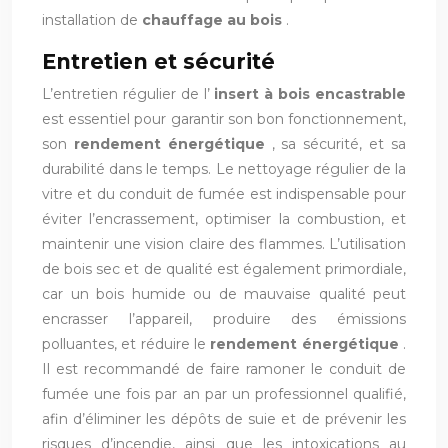
installation de
chauffage au bois
.
Entretien et sécurité
L’entretien régulier de l’
insert à bois encastrable
est essentiel pour garantir son bon fonctionnement,
son
rendement énergétique
, sa sécurité, et sa
durabilité dans le temps. Le nettoyage régulier de la
vitre et du conduit de fumée est indispensable pour
éviter l’encrassement, optimiser la combustion, et
maintenir une vision claire des flammes. L’utilisation
de bois sec et de qualité est également primordiale,
car un bois humide ou de mauvaise qualité peut
encrasser l’appareil, produire des émissions
polluantes, et réduire le
rendement énergétique
.
Il est recommandé de faire ramoner le conduit de
fumée une fois par an par un professionnel qualifié,
afin d’éliminer les dépôts de suie et de prévenir les
risques d’incendie, ainsi que les intoxications au