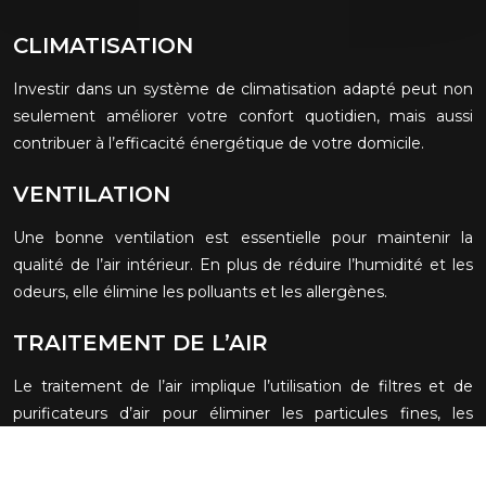
CLIMATISATION
Investir dans un système de climatisation adapté peut non
seulement améliorer votre confort quotidien, mais aussi
contribuer à l’efficacité énergétique de votre domicile.
VENTILATION
Une bonne ventilation est essentielle pour maintenir la
qualité de l’air intérieur. En plus de réduire l’humidité et les
odeurs, elle élimine les polluants et les allergènes.
TRAITEMENT DE L’AIR
Le traitement de l’air implique l’utilisation de filtres et de
purificateurs d’air pour éliminer les particules fines, les
polluants, les allergènes et les bactéries.