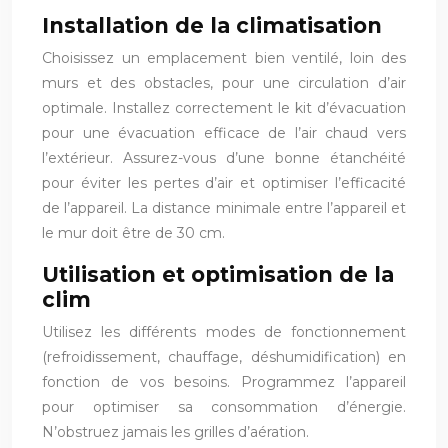
Installation de la climatisation
Choisissez un emplacement bien ventilé, loin des
murs et des obstacles, pour une circulation d’air
optimale. Installez correctement le kit d’évacuation
pour une évacuation efficace de l’air chaud vers
l’extérieur. Assurez-vous d’une bonne étanchéité
pour éviter les pertes d’air et optimiser l’efficacité
de l’appareil. La distance minimale entre l’appareil et
le mur doit être de 30 cm.
Utilisation et optimisation de la
clim
Utilisez les différents modes de fonctionnement
(refroidissement, chauffage, déshumidification) en
fonction de vos besoins. Programmez l’appareil
pour optimiser sa consommation d’énergie.
N’obstruez jamais les grilles d’aération.