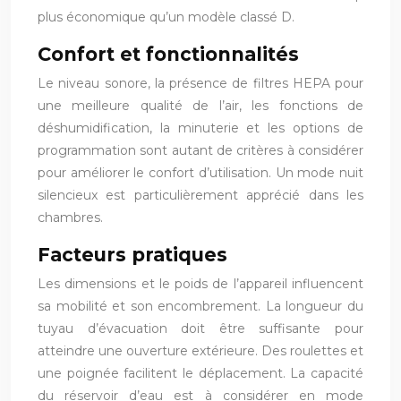
plus économique qu’un modèle classé D.
Confort et fonctionnalités
Le niveau sonore, la présence de filtres HEPA pour
une meilleure qualité de l’air, les fonctions de
déshumidification, la minuterie et les options de
programmation sont autant de critères à considérer
pour améliorer le confort d’utilisation. Un mode nuit
silencieux est particulièrement apprécié dans les
chambres.
Facteurs pratiques
Les dimensions et le poids de l’appareil influencent
sa mobilité et son encombrement. La longueur du
tuyau d’évacuation doit être suffisante pour
atteindre une ouverture extérieure. Des roulettes et
une poignée facilitent le déplacement. La capacité
du réservoir d’eau est à considérer en mode