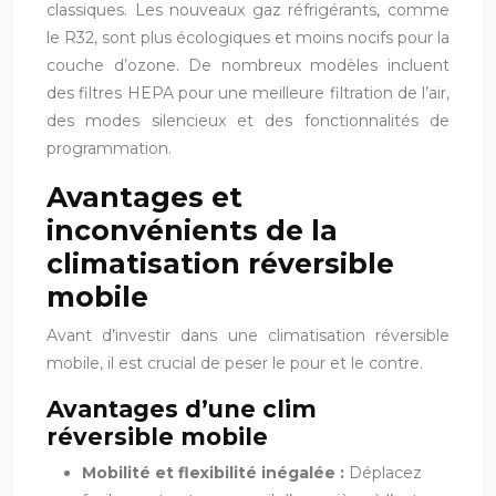
classiques. Les nouveaux gaz réfrigérants, comme
le R32, sont plus écologiques et moins nocifs pour la
couche d’ozone. De nombreux modèles incluent
des filtres HEPA pour une meilleure filtration de l’air,
des modes silencieux et des fonctionnalités de
programmation.
Avantages et
inconvénients de la
climatisation réversible
mobile
Avant d’investir dans une climatisation réversible
mobile, il est crucial de peser le pour et le contre.
Avantages d’une clim
réversible mobile
Mobilité et flexibilité inégalée :
Déplacez