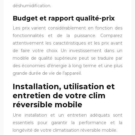
déshumidification.
Budget et rapport qualité-prix
Les prix varient considérablement en fonction des
fonctionnalités et de la puissance. Comparez
attentivement les caractéristiques et les prix avant
de faire votre choix. Un investissement dans un
modèle de qualité supérieure peut se traduire par
des économies d’énergie à long terme et une plus
grande durée de vie de l’appareil.
Installation, utilisation et
entretien de votre clim
réversible mobile
Une installation et un entretien adéquats sont
essentiels pour garantir la performance et la
longévité de votre climatisation réversible mobile.