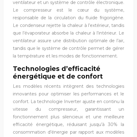
ventilateur et un système de contrôle électronique.
Le compresseur est le cœur du système,
responsable de la circulation du fluide frigorigène.
Le condenseur rejette la chaleur à l’extérieur, tandis
que l’évaporateur absorbe la chaleur à l’intérieur. Le
ventilateur assure une distribution optimale de l’air,
tandis que le système de contrôle permet de gérer
la température et les modes de fonctionnement.
Technologies d’efficacité
énergétique et de confort
Les modèles récents intègrent des technologies
innovantes pour optimiser les performances et le
confort. La technologie Inverter ajuste en continu la
vitesse du compresseur, garantissant un
fonctionnement plus silencieux et une meilleure
efficacité énergétique, réduisant jusqu’à 30% la
consommation d’énergie par rapport aux modèles