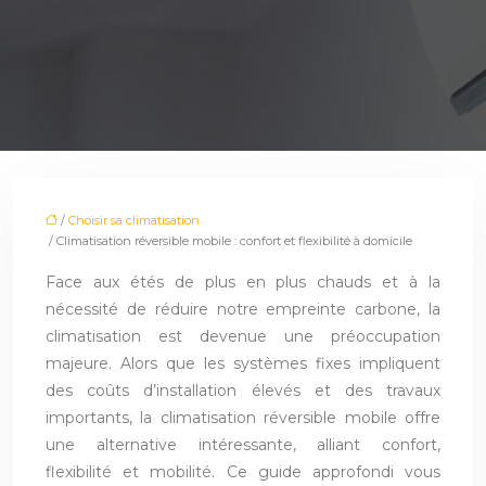
/
Choisir sa climatisation
/ Climatisation réversible mobile : confort et flexibilité à domicile
Face aux étés de plus en plus chauds et à la
nécessité de réduire notre empreinte carbone, la
climatisation est devenue une préoccupation
majeure. Alors que les systèmes fixes impliquent
des coûts d’installation élevés et des travaux
importants, la climatisation réversible mobile offre
une alternative intéressante, alliant confort,
flexibilité et mobilité. Ce guide approfondi vous