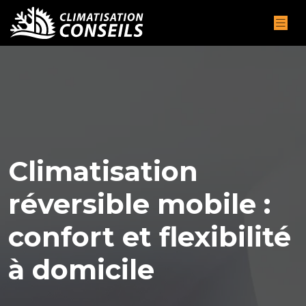
Climatisation
réversible mobile :
confort et flexibilité
à domicile