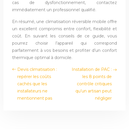
cas de dysfonctionnement, contactez
immédiatement un professionnel qualifié.
En résumé, une climatisation réversible mobile offre
un excellent compromis entre confort, flexibilité et
coût. En suivant les conseils de ce guide, vous
pourrez choisir l’appareil qui correspond
parfaitement à vos besoins et profiter d’un confort
thermique optimal à domicile.
Devis climatisation :
Installation de PAC :
repérer les coûts
les 8 points de
cachés que les
contrôle critiques
installateurs ne
qu’un artisan peut
mentionnent pas
négliger