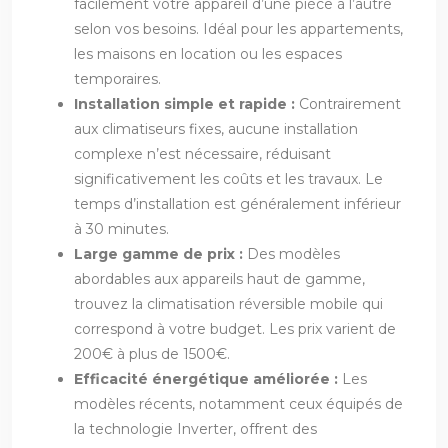
facilement votre appareil d’une pièce à l’autre
selon vos besoins. Idéal pour les appartements,
les maisons en location ou les espaces
temporaires.
Installation simple et rapide :
Contrairement
aux climatiseurs fixes, aucune installation
complexe n’est nécessaire, réduisant
significativement les coûts et les travaux. Le
temps d’installation est généralement inférieur
à 30 minutes.
Large gamme de prix :
Des modèles
abordables aux appareils haut de gamme,
trouvez la climatisation réversible mobile qui
correspond à votre budget. Les prix varient de
200€ à plus de 1500€.
Efficacité énergétique améliorée :
Les
modèles récents, notamment ceux équipés de
la technologie Inverter, offrent des