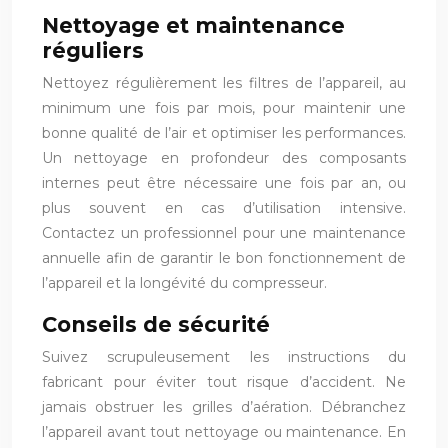
Nettoyage et maintenance
réguliers
Nettoyez régulièrement les filtres de l’appareil, au
minimum une fois par mois, pour maintenir une
bonne qualité de l’air et optimiser les performances.
Un nettoyage en profondeur des composants
internes peut être nécessaire une fois par an, ou
plus souvent en cas d’utilisation intensive.
Contactez un professionnel pour une maintenance
annuelle afin de garantir le bon fonctionnement de
l’appareil et la longévité du compresseur.
Conseils de sécurité
Suivez scrupuleusement les instructions du
fabricant pour éviter tout risque d’accident. Ne
jamais obstruer les grilles d’aération. Débranchez
l’appareil avant tout nettoyage ou maintenance. En