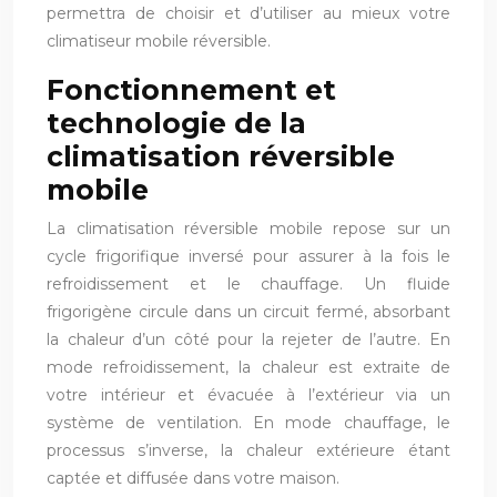
permettra de choisir et d’utiliser au mieux votre
climatiseur mobile réversible.
Fonctionnement et
technologie de la
climatisation réversible
mobile
La climatisation réversible mobile repose sur un
cycle frigorifique inversé pour assurer à la fois le
refroidissement et le chauffage. Un fluide
frigorigène circule dans un circuit fermé, absorbant
la chaleur d’un côté pour la rejeter de l’autre. En
mode refroidissement, la chaleur est extraite de
votre intérieur et évacuée à l’extérieur via un
système de ventilation. En mode chauffage, le
processus s’inverse, la chaleur extérieure étant
captée et diffusée dans votre maison.