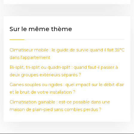
Sur le même thème
Climatiseur mobile : le guide de survie quand il fait 35°C
dans l’appartement
Bi-split, tri-split ou quadri-split : quand faut-il passer à
deux groupes extérieurs séparés ?
Gaines souples ou rigides : quel impact sur le débit d’air
et le bruit de votre installation ?
Climatisation gainable : est-ce possible dans une
maison de plain-pied sans combles perdus ?