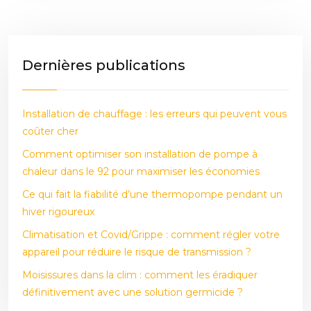
Dernières publications
Installation de chauffage : les erreurs qui peuvent vous
coûter cher
Comment optimiser son installation de pompe à
chaleur dans le 92 pour maximiser les économies
Ce qui fait la fiabilité d’une thermopompe pendant un
hiver rigoureux
Climatisation et Covid/Grippe : comment régler votre
appareil pour réduire le risque de transmission ?
Moisissures dans la clim : comment les éradiquer
définitivement avec une solution germicide ?