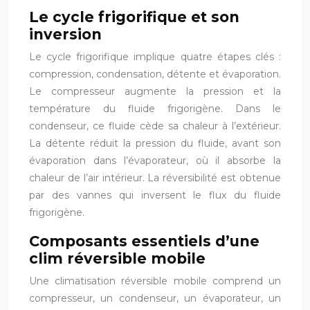
Le cycle frigorifique et son
inversion
Le cycle frigorifique implique quatre étapes clés :
compression, condensation, détente et évaporation.
Le compresseur augmente la pression et la
température du fluide frigorigène. Dans le
condenseur, ce fluide cède sa chaleur à l’extérieur.
La détente réduit la pression du fluide, avant son
évaporation dans l’évaporateur, où il absorbe la
chaleur de l’air intérieur. La réversibilité est obtenue
par des vannes qui inversent le flux du fluide
frigorigène.
Composants essentiels d’une
clim réversible mobile
Une climatisation réversible mobile comprend un
compresseur, un condenseur, un évaporateur, un