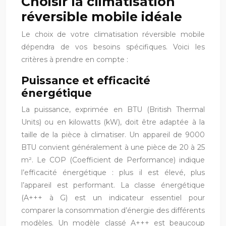
Choisir la climatisation
réversible mobile idéale
Le choix de votre climatisation réversible mobile
dépendra de vos besoins spécifiques. Voici les
critères à prendre en compte :
Puissance et efficacité
énergétique
La puissance, exprimée en BTU (British Thermal
Units) ou en kilowatts (kW), doit être adaptée à la
taille de la pièce à climatiser. Un appareil de 9000
BTU convient généralement à une pièce de 20 à 25
m². Le COP (Coefficient de Performance) indique
l’efficacité énergétique : plus il est élevé, plus
l’appareil est performant. La classe énergétique
(A+++ à G) est un indicateur essentiel pour
comparer la consommation d’énergie des différents
modèles. Un modèle classé A+++ est beaucoup