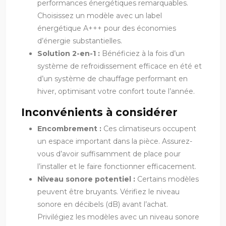
performances énergétiques remarquables.
Choisissez un modèle avec un label
énergétique A+++ pour des économies
d’énergie substantielles.
Solution 2-en-1 :
Bénéficiez à la fois d’un
système de refroidissement efficace en été et
d’un système de chauffage performant en
hiver, optimisant votre confort toute l’année.
Inconvénients à considérer
Encombrement :
Ces climatiseurs occupent
un espace important dans la pièce. Assurez-
vous d’avoir suffisamment de place pour
l’installer et le faire fonctionner efficacement.
Niveau sonore potentiel :
Certains modèles
peuvent être bruyants. Vérifiez le niveau
sonore en décibels (dB) avant l’achat.
Privilégiez les modèles avec un niveau sonore