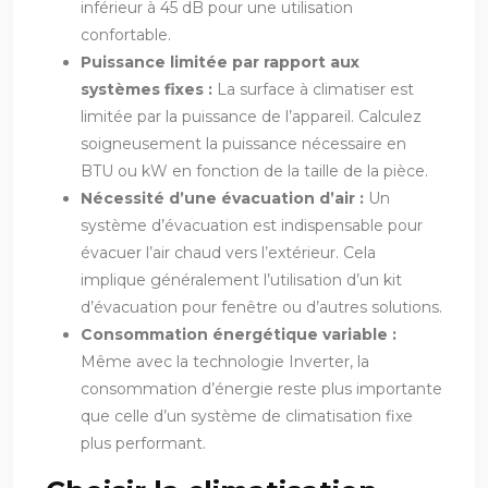
inférieur à 45 dB pour une utilisation
confortable.
Puissance limitée par rapport aux
systèmes fixes :
La surface à climatiser est
limitée par la puissance de l’appareil. Calculez
soigneusement la puissance nécessaire en
BTU ou kW en fonction de la taille de la pièce.
Nécessité d’une évacuation d’air :
Un
système d’évacuation est indispensable pour
évacuer l’air chaud vers l’extérieur. Cela
implique généralement l’utilisation d’un kit
d’évacuation pour fenêtre ou d’autres solutions.
Consommation énergétique variable :
Même avec la technologie Inverter, la
consommation d’énergie reste plus importante
que celle d’un système de climatisation fixe
plus performant.