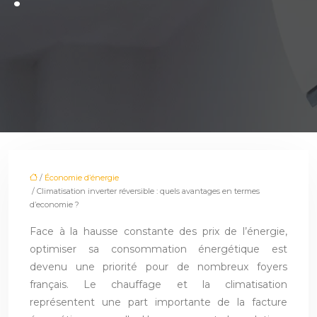
/
Économie d’énergie
/ Climatisation inverter réversible : quels avantages en termes
d’economie ?
Face à la hausse constante des prix de l’énergie,
optimiser sa consommation énergétique est
devenu une priorité pour de nombreux foyers
français. Le chauffage et la climatisation
représentent une part importante de la facture