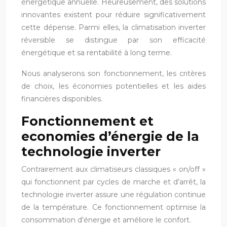
énergétique annuelle. Heureusement, des solutions
innovantes existent pour réduire significativement
cette dépense. Parmi elles, la climatisation inverter
réversible se distingue par son efficacité
énergétique et sa rentabilité à long terme.
Nous analyserons son fonctionnement, les critères
de choix, les économies potentielles et les aides
financières disponibles.
Fonctionnement et
economies d’énergie de la
technologie inverter
Contrairement aux climatiseurs classiques « on/off »
qui fonctionnent par cycles de marche et d’arrêt, la
technologie inverter assure une régulation continue
de la température. Ce fonctionnement optimise la
consommation d’énergie et améliore le confort.