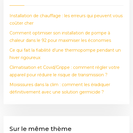
Installation de chauffage : les erreurs qui peuvent vous
coûter cher
Comment optimiser son installation de pompe à
chaleur dans le 92 pour maximiser les économies
Ce qui fait la fiabilité d’une thermopompe pendant un
hiver rigoureux
Climatisation et Covid/Grippe : comment régler votre
appareil pour réduire le risque de transmission ?
Moisissures dans la clim : comment les éradiquer
définitivement avec une solution germicide ?
Sur le même thème