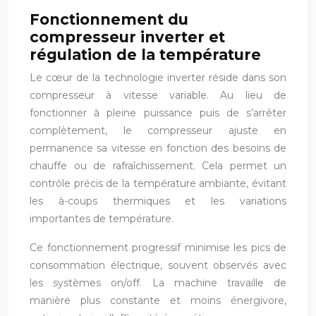
Fonctionnement du
compresseur inverter et
régulation de la température
Le cœur de la technologie inverter réside dans son
compresseur à vitesse variable. Au lieu de
fonctionner à pleine puissance puis de s’arrêter
complètement, le compresseur ajuste en
permanence sa vitesse en fonction des besoins de
chauffe ou de rafraîchissement. Cela permet un
contrôle précis de la température ambiante, évitant
les à-coups thermiques et les variations
importantes de température.
Ce fonctionnement progressif minimise les pics de
consommation électrique, souvent observés avec
les systèmes on/off. La machine travaille de
manière plus constante et moins énergivore,