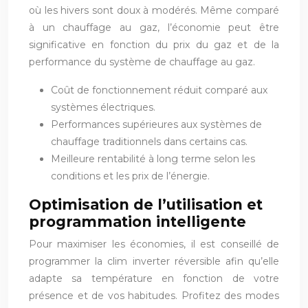
où les hivers sont doux à modérés. Même comparé
à un chauffage au gaz, l’économie peut être
significative en fonction du prix du gaz et de la
performance du système de chauffage au gaz.
Coût de fonctionnement réduit comparé aux
systèmes électriques.
Performances supérieures aux systèmes de
chauffage traditionnels dans certains cas.
Meilleure rentabilité à long terme selon les
conditions et les prix de l’énergie.
Optimisation de l’utilisation et
programmation intelligente
Pour maximiser les économies, il est conseillé de
programmer la clim inverter réversible afin qu’elle
adapte sa température en fonction de votre
présence et de vos habitudes. Profitez des modes