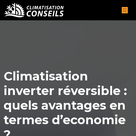
Climatisation
inverter réversible :
quels avantages en
termes d’economie
?