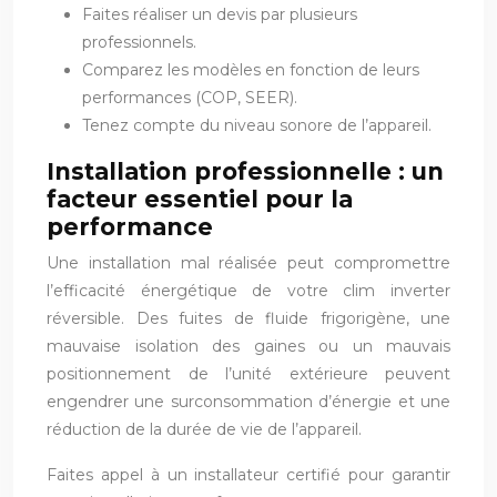
Faites réaliser un devis par plusieurs
professionnels.
Comparez les modèles en fonction de leurs
performances (COP, SEER).
Tenez compte du niveau sonore de l’appareil.
Installation professionnelle : un
facteur essentiel pour la
performance
Une installation mal réalisée peut compromettre
l’efficacité énergétique de votre clim inverter
réversible. Des fuites de fluide frigorigène, une
mauvaise isolation des gaines ou un mauvais
positionnement de l’unité extérieure peuvent
engendrer une surconsommation d’énergie et une
réduction de la durée de vie de l’appareil.
Faites appel à un installateur certifié pour garantir