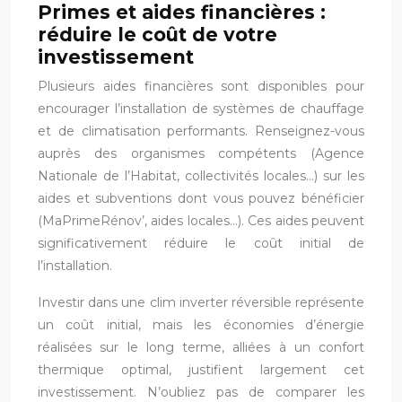
Primes et aides financières :
réduire le coût de votre
investissement
Plusieurs aides financières sont disponibles pour
encourager l’installation de systèmes de chauffage
et de climatisation performants. Renseignez-vous
auprès des organismes compétents (Agence
Nationale de l’Habitat, collectivités locales…) sur les
aides et subventions dont vous pouvez bénéficier
(MaPrimeRénov’, aides locales…). Ces aides peuvent
significativement réduire le coût initial de
l’installation.
Investir dans une clim inverter réversible représente
un coût initial, mais les économies d’énergie
réalisées sur le long terme, alliées à un confort
thermique optimal, justifient largement cet
investissement. N’oubliez pas de comparer les