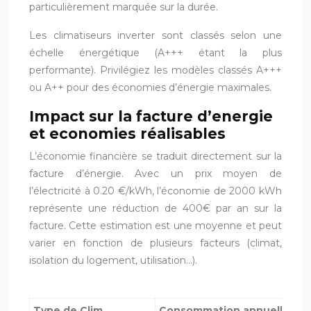
particulièrement marquée sur la durée.
Les climatiseurs inverter sont classés selon une
échelle énergétique (A+++ étant la plus
performante). Privilégiez les modèles classés A+++
ou A++ pour des économies d’énergie maximales.
Impact sur la facture d’energie
et economies réalisables
L’économie financière se traduit directement sur la
facture d’énergie. Avec un prix moyen de
l’électricité à 0.20 €/kWh, l’économie de 2000 kWh
représente une réduction de 400€ par an sur la
facture. Cette estimation est une moyenne et peut
varier en fonction de plusieurs facteurs (climat,
isolation du logement, utilisation…).
Type de Clim
Consommation annuelle (kWh