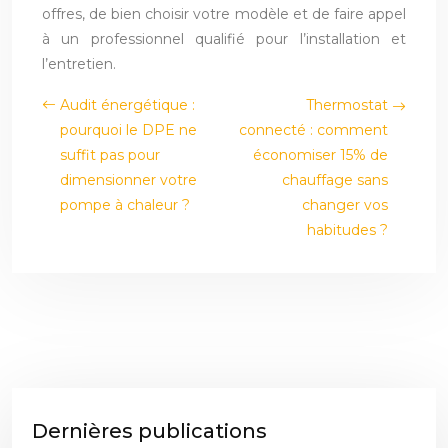
offres, de bien choisir votre modèle et de faire appel
à un professionnel qualifié pour l’installation et
l’entretien.
Audit énergétique :
Thermostat
pourquoi le DPE ne
connecté : comment
suffit pas pour
économiser 15% de
dimensionner votre
chauffage sans
pompe à chaleur ?
changer vos
habitudes ?
Dernières publications