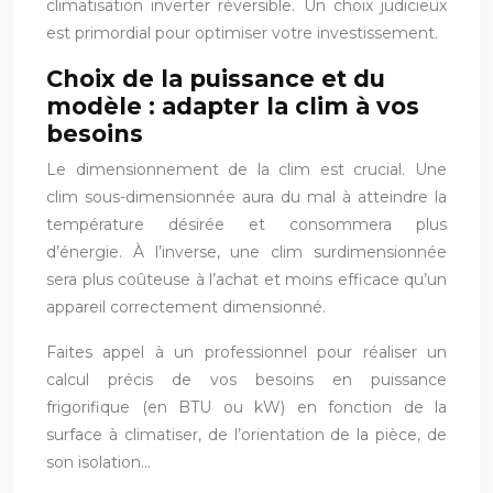
climatisation inverter réversible. Un choix judicieux
est primordial pour optimiser votre investissement.
Choix de la puissance et du
modèle : adapter la clim à vos
besoins
Le dimensionnement de la clim est crucial. Une
clim sous-dimensionnée aura du mal à atteindre la
température désirée et consommera plus
d’énergie. À l’inverse, une clim surdimensionnée
sera plus coûteuse à l’achat et moins efficace qu’un
appareil correctement dimensionné.
Faites appel à un professionnel pour réaliser un
calcul précis de vos besoins en puissance
frigorifique (en BTU ou kW) en fonction de la
surface à climatiser, de l’orientation de la pièce, de
son isolation…