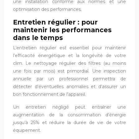
une installation conforme aux normes et une
optimisation des performances.
Entretien régulier : pour
maintenir les performances
dans le temps
L’entretien régulier est essentiel pour maintenir
l’efficacité énergétique et la longévité de votre
clim. Le nettoyage régulier des filtres (au moins
une fois par mois) est primordial. Une inspection
annuelle par un professionnel permettra de
détecter d’éventuelles anomalies et d’assurer un
bon fonctionnement de l’appareil.
Un entretien négligé peut entraîner une
augmentation de la consommation d’énergie
jusqu’à 25% et réduire la durée de vie de votre
équipement.