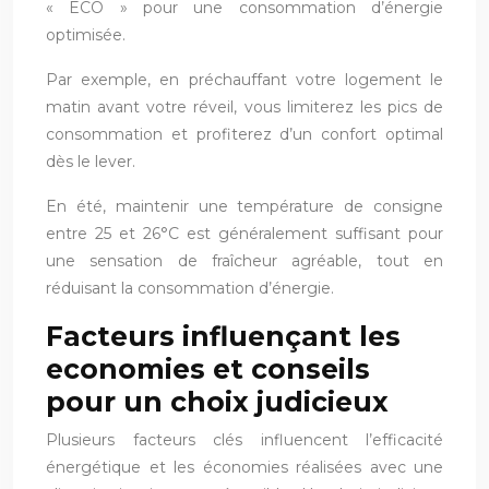
« ECO » pour une consommation d’énergie
optimisée.
Par exemple, en préchauffant votre logement le
matin avant votre réveil, vous limiterez les pics de
consommation et profiterez d’un confort optimal
dès le lever.
En été, maintenir une température de consigne
entre 25 et 26°C est généralement suffisant pour
une sensation de fraîcheur agréable, tout en
réduisant la consommation d’énergie.
Facteurs influençant les
economies et conseils
pour un choix judicieux
Plusieurs facteurs clés influencent l’efficacité
énergétique et les économies réalisées avec une