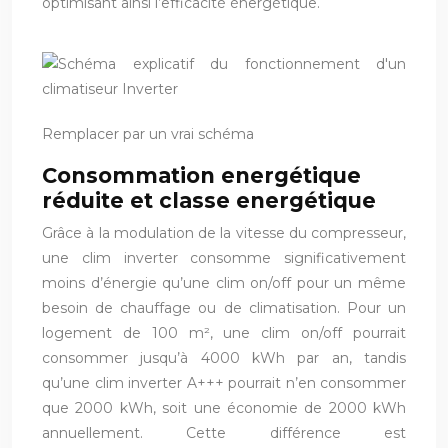
optimisant ainsi l’efficacité énergétique.
Remplacer par un vrai schéma
Consommation energétique
réduite et classe energétique
Grâce à la modulation de la vitesse du compresseur,
une clim inverter consomme significativement
moins d’énergie qu’une clim on/off pour un même
besoin de chauffage ou de climatisation. Pour un
logement de 100 m², une clim on/off pourrait
consommer jusqu’à 4000 kWh par an, tandis
qu’une clim inverter A+++ pourrait n’en consommer
que 2000 kWh, soit une économie de 2000 kWh
annuellement. Cette différence est