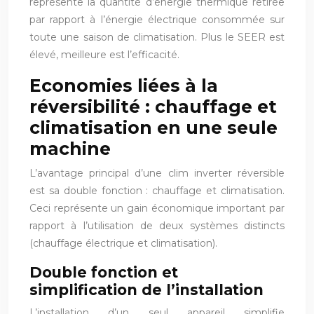
représente la quantité d’énergie thermique retirée
par rapport à l’énergie électrique consommée sur
toute une saison de climatisation. Plus le SEER est
élevé, meilleure est l’efficacité.
Economies liées à la
réversibilité : chauffage et
climatisation en une seule
machine
L’avantage principal d’une clim inverter réversible
est sa double fonction : chauffage et climatisation.
Ceci représente un gain économique important par
rapport à l’utilisation de deux systèmes distincts
(chauffage électrique et climatisation).
Double fonction et
simplification de l’installation
L’installation d’un seul appareil simplifie