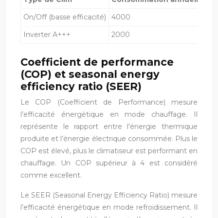
On/Off (basse efficacité)
4000
Inverter A+++
2000
Coefficient de performance
(COP) et seasonal energy
efficiency ratio (SEER)
Le COP (Coefficient de Performance) mesure
l’efficacité énergétique en mode chauffage. Il
représente le rapport entre l’énergie thermique
produite et l’énergie électrique consommée. Plus le
COP est élevé, plus le climatiseur est performant en
chauffage. Un COP supérieur à 4 est considéré
comme excellent.
Le SEER (Seasonal Energy Efficiency Ratio) mesure
l’efficacité énergétique en mode refroidissement. Il