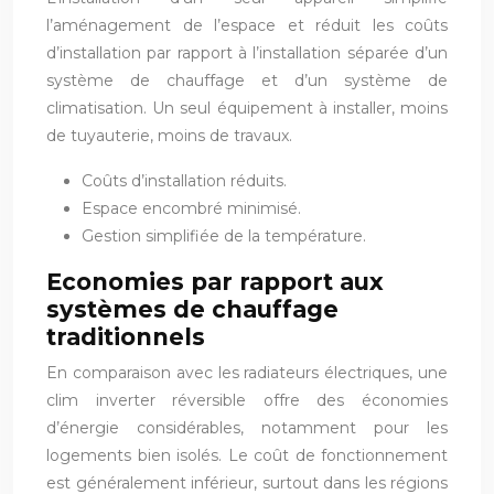
l’aménagement de l’espace et réduit les coûts
d’installation par rapport à l’installation séparée d’un
système de chauffage et d’un système de
climatisation. Un seul équipement à installer, moins
de tuyauterie, moins de travaux.
Coûts d’installation réduits.
Espace encombré minimisé.
Gestion simplifiée de la température.
Economies par rapport aux
systèmes de chauffage
traditionnels
En comparaison avec les radiateurs électriques, une
clim inverter réversible offre des économies
d’énergie considérables, notamment pour les
logements bien isolés. Le coût de fonctionnement
est généralement inférieur, surtout dans les régions