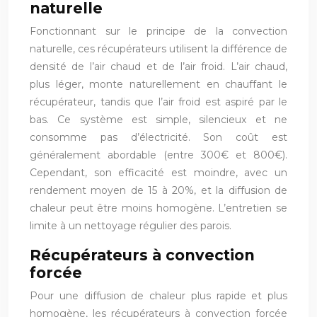
naturelle
Fonctionnant sur le principe de la convection
naturelle, ces récupérateurs utilisent la différence de
densité de l’air chaud et de l’air froid. L’air chaud,
plus léger, monte naturellement en chauffant le
récupérateur, tandis que l’air froid est aspiré par le
bas. Ce système est simple, silencieux et ne
consomme pas d’électricité. Son coût est
généralement abordable (entre 300€ et 800€).
Cependant, son efficacité est moindre, avec un
rendement moyen de 15 à 20%, et la diffusion de
chaleur peut être moins homogène. L’entretien se
limite à un nettoyage régulier des parois.
Récupérateurs à convection
forcée
Pour une diffusion de chaleur plus rapide et plus
homogène, les récupérateurs à convection forcée