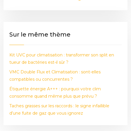
Sur le même thème
Kit UVC pour climatisation : transformer son split en
tueur de bactéries est-il sûr ?
VMC Double Flux et Climatisation : sont-elles
compatibles ou concurrentes ?
Étiquette énergie A+++ : pourquoi votre clim
consomme quand même plus que prévu ?
Taches grasses sur les raccords : le signe infaillible
d’une fuite de gaz que vous ignorez