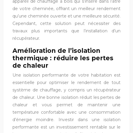
appareil de chauffage à bois qui s’insère dans l’âtre
de votre cheminée, offrant un meilleur rendement
qu’une cheminée ouverte et une meilleure sécurité.
Cependant, cette solution peut nécessiter des
travaux plus importants que l’installation d’un
récupérateur.
Amélioration de l’isolation
thermique : réduire les pertes
de chaleur
Une isolation performante de votre habitation est
essentielle pour optimiser le rendement de tout
système de chauffage, y compris un récupérateur
de chaleur. Une bonne isolation réduit les pertes de
chaleur et vous permet de maintenir une
température confortable avec une consommation
d’énergie moindre. Investir dans une isolation
performante est un investissement rentable sur le