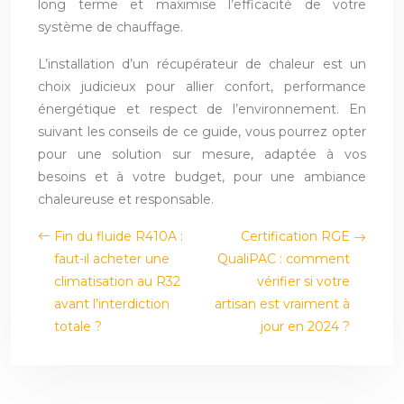
long terme et maximise l’efficacité de votre
système de chauffage.
L’installation d’un récupérateur de chaleur est un
choix judicieux pour allier confort, performance
énergétique et respect de l’environnement. En
suivant les conseils de ce guide, vous pourrez opter
pour une solution sur mesure, adaptée à vos
besoins et à votre budget, pour une ambiance
chaleureuse et responsable.
Fin du fluide R410A :
Certification RGE
faut-il acheter une
QualiPAC : comment
climatisation au R32
vérifier si votre
avant l’interdiction
artisan est vraiment à
totale ?
jour en 2024 ?