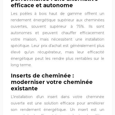
efficace et autonome
Les poêles à bois haut de gamme offrent un
rendement énergétique supérieur aux cheminées
ouvertes, souvent supérieur à 75%. Ils sont
autonomes et peuvent chauffer efficacement
votre maison, mais nécessitent une installation
spécifique. Leur prix d’achat est généralement plus
élevé qu’un récupérateur, mais leur efficacité
énergétique peut les rendre plus rentables sur le
long terme.
Inserts de cheminée :
moderniser votre cheminée
existante
L’installation d’un insert dans votre cheminée
ouverte est une solution efficace pour améliorer
son rendement énergétique. Un insert est un