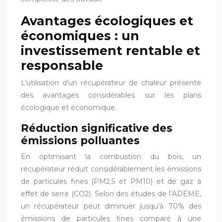
Avantages écologiques et
économiques : un
investissement rentable et
responsable
L’utilisation d’un récupérateur de chaleur présente
des avantages considérables sur les plans
écologique et économique.
Réduction significative des
émissions polluantes
En optimisant la combustion du bois, un
récupérateur réduit considérablement les émissions
de particules fines (PM2.5 et PM10) et de gaz à
effet de serre (CO2). Selon des études de l’ADEME,
un récupérateur peut diminuer jusqu’à 70% des
émissions de particules fines comparé à une