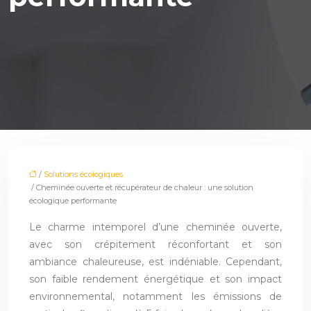
/
Solutions écologiques
/ Cheminée ouverte et récupérateur de chaleur : une solution
écologique performante
Le charme intemporel d’une cheminée ouverte,
avec son crépitement réconfortant et son
ambiance chaleureuse, est indéniable. Cependant,
son faible rendement énergétique et son impact
environnemental, notamment les émissions de