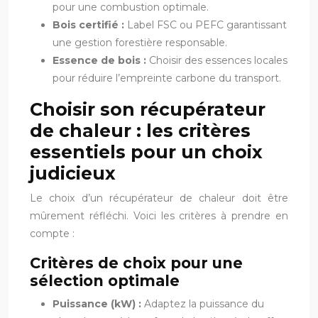
pour une combustion optimale.
Bois certifié :
Label FSC ou PEFC garantissant
une gestion forestière responsable.
Essence de bois :
Choisir des essences locales
pour réduire l’empreinte carbone du transport.
Choisir son récupérateur
de chaleur : les critères
essentiels pour un choix
judicieux
Le choix d’un récupérateur de chaleur doit être
mûrement réfléchi. Voici les critères à prendre en
compte :
Critères de choix pour une
sélection optimale
Puissance (kW) :
Adaptez la puissance du