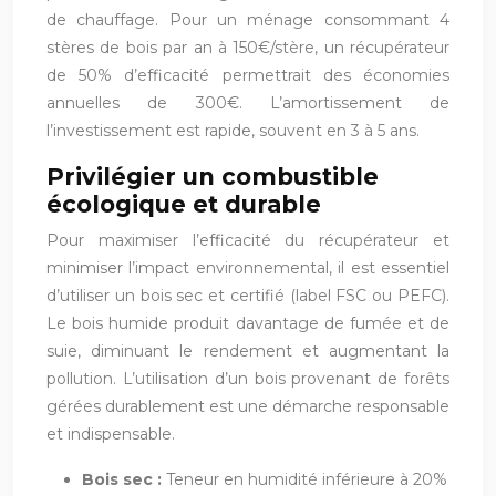
de chauffage. Pour un ménage consommant 4
stères de bois par an à 150€/stère, un récupérateur
de 50% d’efficacité permettrait des économies
annuelles de 300€. L’amortissement de
l’investissement est rapide, souvent en 3 à 5 ans.
Privilégier un combustible
écologique et durable
Pour maximiser l’efficacité du récupérateur et
minimiser l’impact environnemental, il est essentiel
d’utiliser un bois sec et certifié (label FSC ou PEFC).
Le bois humide produit davantage de fumée et de
suie, diminuant le rendement et augmentant la
pollution. L’utilisation d’un bois provenant de forêts
gérées durablement est une démarche responsable
et indispensable.
Bois sec :
Teneur en humidité inférieure à 20%