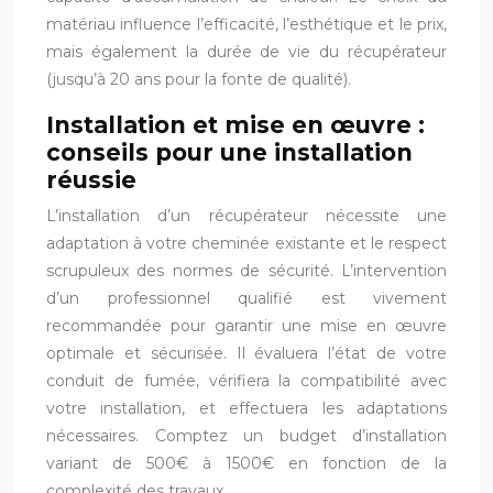
matériau influence l’efficacité, l’esthétique et le prix,
mais également la durée de vie du récupérateur
(jusqu’à 20 ans pour la fonte de qualité).
Installation et mise en œuvre :
conseils pour une installation
réussie
L’installation d’un récupérateur nécessite une
adaptation à votre cheminée existante et le respect
scrupuleux des normes de sécurité. L’intervention
d’un professionnel qualifié est vivement
recommandée pour garantir une mise en œuvre
optimale et sécurisée. Il évaluera l’état de votre
conduit de fumée, vérifiera la compatibilité avec
votre installation, et effectuera les adaptations
nécessaires. Comptez un budget d’installation
variant de 500€ à 1500€ en fonction de la
complexité des travaux.