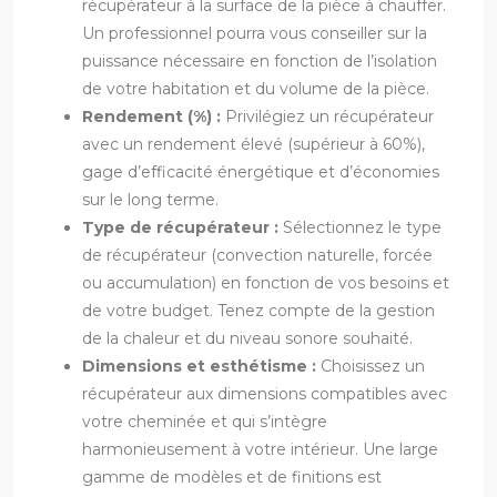
récupérateur à la surface de la pièce à chauffer.
Un professionnel pourra vous conseiller sur la
puissance nécessaire en fonction de l’isolation
de votre habitation et du volume de la pièce.
Rendement (%) :
Privilégiez un récupérateur
avec un rendement élevé (supérieur à 60%),
gage d’efficacité énergétique et d’économies
sur le long terme.
Type de récupérateur :
Sélectionnez le type
de récupérateur (convection naturelle, forcée
ou accumulation) en fonction de vos besoins et
de votre budget. Tenez compte de la gestion
de la chaleur et du niveau sonore souhaité.
Dimensions et esthétisme :
Choisissez un
récupérateur aux dimensions compatibles avec
votre cheminée et qui s’intègre
harmonieusement à votre intérieur. Une large
gamme de modèles et de finitions est