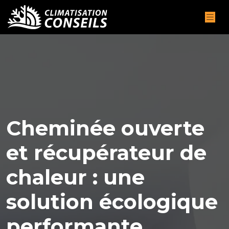
Cheminée ouverte
et récupérateur de
chaleur : une
solution écologique
performante