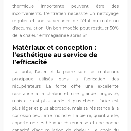
thermique importante peuvent être des
inconvénients. L’entretien nécessite un nettoyage
régulier et une surveillance de l’état du matériau
d’accumulation. Un bon modèle peut restituer 50%
de la chaleur emmagasinée après 6h.
Matériaux et conception :
l’esthétique au service de
l’efficacité
La fonte, l’acier et la pierre sont les matériaux
principaux utilisés dans la fabrication des
récupérateurs. La fonte offre une excellente
résistance à la chaleur et une grande longévité,
mais elle est plus lourde et plus chère. L’acier est
plus léger et plus abordable, mais sa résistance à la
corrosion peut être moindre. La pierre, quant à elle,
apporte une esthétique chaleureuse et une bonne
capacité d’accumulation de chaleur. Le choix du