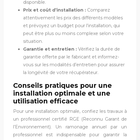
disponible.
Prix et coût d’installation :
Comparez
attentivement les prix des différents modèles
et prévoyez un budget pour l’installation, qui
peut être plus ou moins complexe selon votre
situation.
Garantie et entretien :
Vérifiez la durée de
garantie offerte par le fabricant et informez-
vous sur les modalités d’entretien pour assurer
la longévité de votre récupérateur.
Conseils pratiques pour une
installation optimale et une
utilisation efficace
Pour une installation optimale, confiez les travaux à
un professionnel certifié RGE (Reconnu Garant de
l’Environnement). Un ramonage annuel par un
professionnel est indispensable pour garantir la