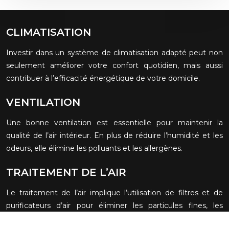
CLIMATISATION
Investir dans un système de climatisation adapté peut non
seulement améliorer votre confort quotidien, mais aussi
contribuer à l’efficacité énergétique de votre domicile.
VENTILATION
Une bonne ventilation est essentielle pour maintenir la
qualité de l’air intérieur. En plus de réduire l’humidité et les
odeurs, elle élimine les polluants et les allergènes.
TRAITEMENT DE L’AIR
Le traitement de l’air implique l’utilisation de filtres et de
purificateurs d’air pour éliminer les particules fines, les
polluants, les allergènes et les bactéries.