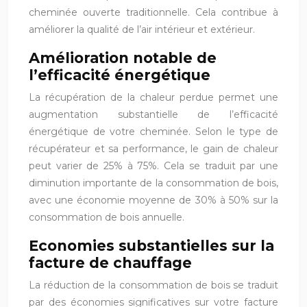
cheminée ouverte traditionnelle. Cela contribue à
améliorer la qualité de l’air intérieur et extérieur.
Amélioration notable de
l’efficacité énergétique
La récupération de la chaleur perdue permet une
augmentation substantielle de l’efficacité
énergétique de votre cheminée. Selon le type de
récupérateur et sa performance, le gain de chaleur
peut varier de 25% à 75%. Cela se traduit par une
diminution importante de la consommation de bois,
avec une économie moyenne de 30% à 50% sur la
consommation de bois annuelle.
Economies substantielles sur la
facture de chauffage
La réduction de la consommation de bois se traduit
par des économies significatives sur votre facture