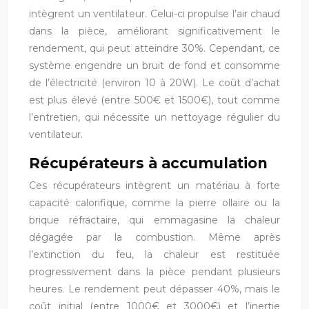
intègrent un ventilateur. Celui-ci propulse l’air chaud
dans la pièce, améliorant significativement le
rendement, qui peut atteindre 30%. Cependant, ce
système engendre un bruit de fond et consomme
de l’électricité (environ 10 à 20W). Le coût d’achat
est plus élevé (entre 500€ et 1500€), tout comme
l’entretien, qui nécessite un nettoyage régulier du
ventilateur.
Récupérateurs à accumulation
Ces récupérateurs intègrent un matériau à forte
capacité calorifique, comme la pierre ollaire ou la
brique réfractaire, qui emmagasine la chaleur
dégagée par la combustion. Même après
l’extinction du feu, la chaleur est restituée
progressivement dans la pièce pendant plusieurs
heures. Le rendement peut dépasser 40%, mais le
coût initial (entre 1000€ et 3000€) et l’inertie