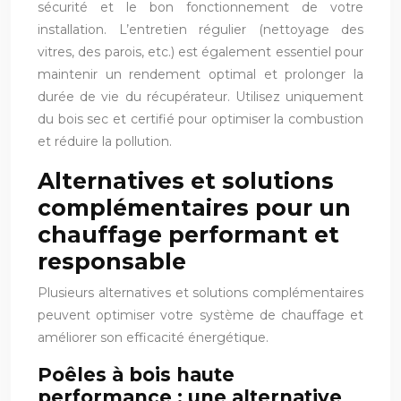
sécurité et le bon fonctionnement de votre
installation. L’entretien régulier (nettoyage des
vitres, des parois, etc.) est également essentiel pour
maintenir un rendement optimal et prolonger la
durée de vie du récupérateur. Utilisez uniquement
du bois sec et certifié pour optimiser la combustion
et réduire la pollution.
Alternatives et solutions
complémentaires pour un
chauffage performant et
responsable
Plusieurs alternatives et solutions complémentaires
peuvent optimiser votre système de chauffage et
améliorer son efficacité énergétique.
Poêles à bois haute
performance : une alternative