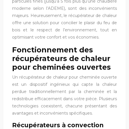
particules fines (jusqu’à 5 fois plus qu’une chaudière
moderne selon l’ADEME), sont des inconvénients
majeurs. Heureusement, le récupérateur de chaleur
offre une solution pour concilier le plaisir du feu de
bois et le respect de l’environnement, tout en
optimisant votre confort et vos économies.
Fonctionnement des
récupérateurs de chaleur
pour cheminées ouvertes
Un récupérateur de chaleur pour cheminée ouverte
est un dispositif ingénieux qui capte la chaleur
perdue traditionnellement par la cheminée et la
redistribue efficacement dans votre pièce. Plusieurs
technologies coexistent, chacune présentant des
avantages et inconvénients spécifiques.
Récupérateurs à convection