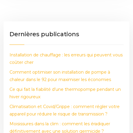
Dernières publications
Installation de chauffage : les erreurs qui peuvent vous
coûter cher
Comment optimiser son installation de pompe à
chaleur dans le 92 pour maximiser les économies
Ce qui fait la fiabilité d’une thermopompe pendant un
hiver rigoureux
Climatisation et Covid/Grippe : comment régler votre
appareil pour réduire le risque de transmission ?
Moisissures dans la clim : comment les éradiquer
définitivement avec une solution germicide ?