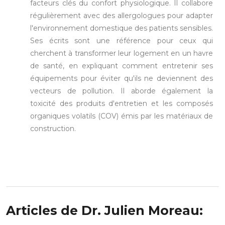
facteurs clés du confort physiologique. Il collabore
régulièrement avec des allergologues pour adapter
l'environnement domestique des patients sensibles.
Ses écrits sont une référence pour ceux qui
cherchent à transformer leur logement en un havre
de santé, en expliquant comment entretenir ses
équipements pour éviter qu'ils ne deviennent des
vecteurs de pollution. Il aborde également la
toxicité des produits d'entretien et les composés
organiques volatils (COV) émis par les matériaux de
construction.
Articles de Dr. Julien Moreau: