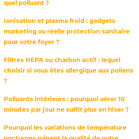
quel polluant ?
Ionisation et plasma froid : gadgets
marketing ou réelle protection sanitaire
pour votre foyer ?
Filtres HEPA ou charbon actif : lequel
choisir si vous êtes allergique aux pollens
?
Polluants intérieurs : pourquoi aérer 10
minutes par jour ne suffit plus en hiver ?
Pourquoi les variations de température
nocturnes ruinent la qualité de votre