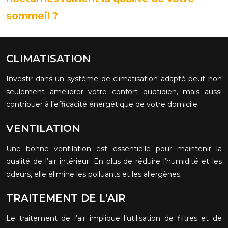
sommeil ?
CLIMATISATION
Investir dans un système de climatisation adapté peut non
seulement améliorer votre confort quotidien, mais aussi
contribuer à l’efficacité énergétique de votre domicile.
VENTILATION
Une bonne ventilation est essentielle pour maintenir la
qualité de l’air intérieur. En plus de réduire l’humidité et les
odeurs, elle élimine les polluants et les allergènes.
TRAITEMENT DE L’AIR
Le traitement de l’air implique l’utilisation de filtres et de