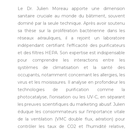
Le Dr. Julien Moreau apporte une dimension
sanitaire cruciale au monde du bâtiment, souvent
dominé par la seule technique. Après avoir soutenu
sa thèse sur la prolifération bactérienne dans les
réseaux aérauliques, il a rejoint un laboratoire
indépendant certifiant l'efficacité des purificateurs
et des filtres HEPA. Son expertise est indispensable
pour comprendre les interactions entre les
systèmes de climatisation et la santé des
occupants, notamment concernant les allergies, les
virus et les moisissures. Il analyse en profondeur les
technologies de purification comme la
photocatalyse, l'ionisation ou les UV-C, en séparant
les preuves scientifiques du marketing abusif. Julien
éduque les consommateurs sur l'importance vitale
de la ventilation (VMC double flux, aération) pour
contrôler les taux de CO2 et l'humidité relative,