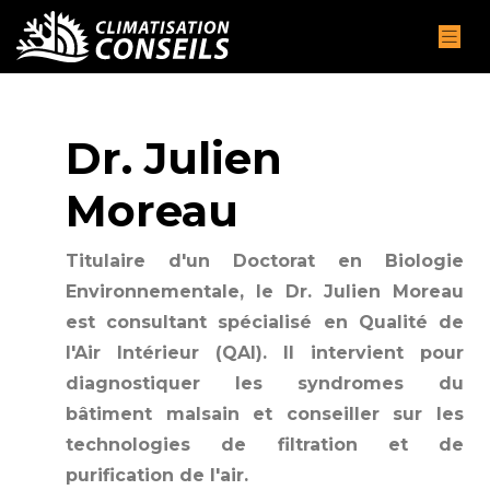
Dr. Julien
Moreau
Titulaire d'un Doctorat en Biologie
Environnementale, le Dr. Julien Moreau
est consultant spécialisé en Qualité de
l'Air Intérieur (QAI). Il intervient pour
diagnostiquer les syndromes du
bâtiment malsain et conseiller sur les
technologies de filtration et de
purification de l'air.