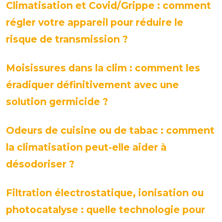
Climatisation et Covid/Grippe : comment
régler votre appareil pour réduire le
risque de transmission ?
Moisissures dans la clim : comment les
éradiquer définitivement avec une
solution germicide ?
Odeurs de cuisine ou de tabac : comment
la climatisation peut-elle aider à
désodoriser ?
Filtration électrostatique, ionisation ou
photocatalyse : quelle technologie pour